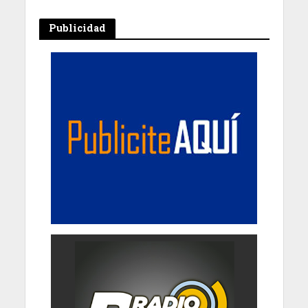
Publicidad