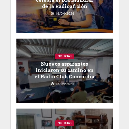
de la Radioafición
16/04/2026
NOTICIAS
Nuevos aspirantes
iniciaron su camino en
el Radio Club Concordia
13/04/2026
NOTICIAS