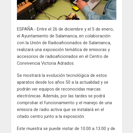
ESPAÑA.- Entre el 26 de diciembre y el 5 de enero,
el Ayuntamiento de Salamanca, en colaboración
con la Unión de Radioaficionados de Salamanca,
realizará una exposición temática de emisoras y
accesorios de radioaficionados en el Centro de
Convivencia Victoria Adrados.
Se mostrará la evolución tecnológica de estos
aparatos desde los años 50 a la actualidad y se
podrán ver equipos de reconocidas marcas
electrónicas. Además, por las tardes se podrá
comprobar el funcionamiento y el manejo de una
emisora de radio activa que se instalará en el
citado centro junto a la exposición.
Este muestra se puede visitar de 10.00 a 13.00 y de