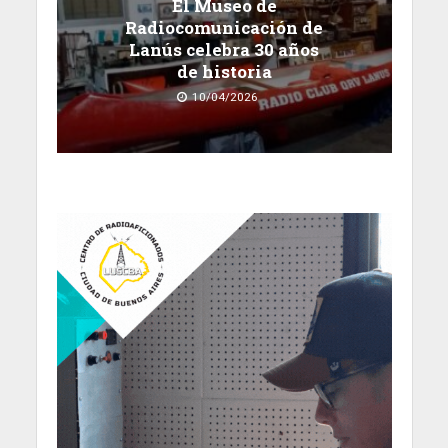
El Museo de
Radiocomunicación de
Lanús celebra 30 años
de historia
10/04/2026