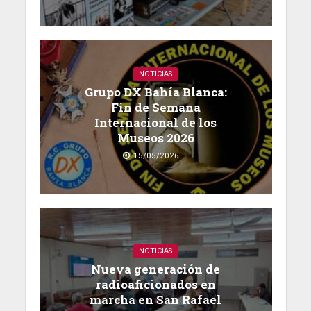
NOTICIAS
Grupo DX Bahía Blanca:
Fin de Semana
Internacional de los
Museos 2026
15/05/2026
NOTICIAS
Nueva generación de
radioaficionados en
marcha en San Rafael