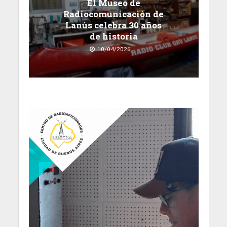
El Museo de
Radiocomunicación de
Lanús celebra 30 años
de historia
10/04/2026