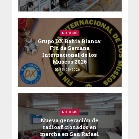
NOTICIAS
Grupo DX Bahía Blanca:
Fin de Semana
Internacional de los
Museos 2026
15/05/2026
NOTICIAS
Nueva generación de
radioaficionados en
marcha en San Rafael