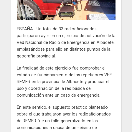
ESPAÑA.- Un total de 33 radioaficionados
participaron ayer en un ejercicio de activación de la
Red Nacional de Radio de Emergencia en Albacete,
emplazándose para ello en distintos puntos de la
geografía provincial.
La finalidad de este ejercicio fue comprobar el
estado de funcionamiento de los repetidores VHF
REMER en la provincia de Albacete y practicar el
uso y coordinación de la red básica de
comunicación ante un caso de emergencia.
En este sentido, el supuesto práctico planteado
sobre el que trabajaron ayer los radioaficionados
de REMER fue un fallo generalizado en las
comunicaciones a causa de un seísmo de