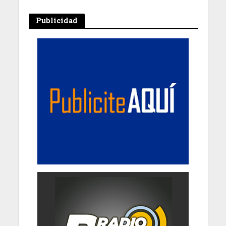
Publicidad