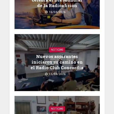
de la Radioafición
16/04/2026
NOTICIAS
Nuevos aspirantes
iniciaron su camino en
el Radio Club Concordia
13/04/2026
NOTICIAS