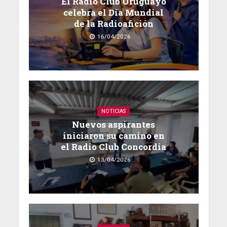
El Radio Club Uruguayo
celebra el Día Mundial
de la Radioafición
16/04/2026
NOTICIAS
Nuevos aspirantes
iniciaron su camino en
el Radio Club Concordia
13/04/2026