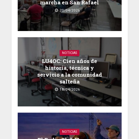
marcha en San Rafael
20/04/2026
NOTICIAS
LU4OC: Cien años de
historia, técnica y
servicio a la comunidad
salteña
18/04/2026
NOTICIAS