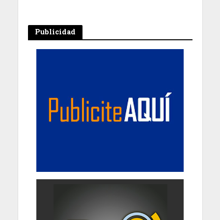
Publicidad