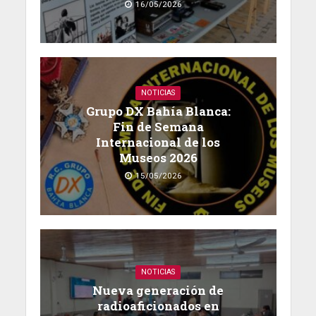
16/05/2026
NOTICIAS
Grupo DX Bahía Blanca:
Fin de Semana
Internacional de los
Museos 2026
15/05/2026
NOTICIAS
Nueva generación de
radioaficionados en