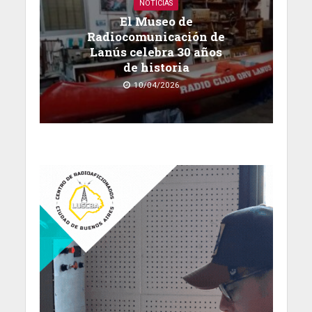
NOTICIAS
El Museo de
Radiocomunicación de
Lanús celebra 30 años
de historia
10/04/2026