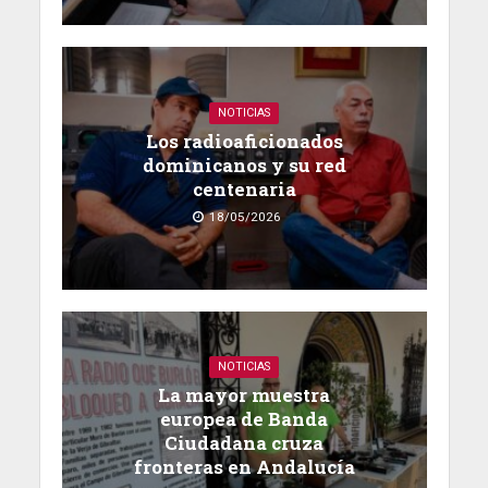
NOTICIAS
Los radioaficionados
dominicanos y su red
centenaria
18/05/2026
NOTICIAS
La mayor muestra
europea de Banda
Ciudadana cruza
fronteras en Andalucía