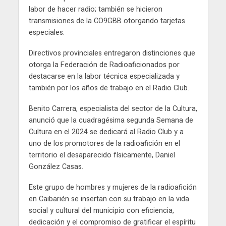
labor de hacer radio; también se hicieron
transmisiones de la CO9GBB otorgando tarjetas
especiales.
Directivos provinciales entregaron distinciones que
otorga la Federación de Radioaficionados por
destacarse en la labor técnica especializada y
también por los años de trabajo en el Radio Club.
Benito Carrera, especialista del sector de la Cultura,
anunció que la cuadragésima segunda Semana de
Cultura en el 2024 se dedicará al Radio Club y a
uno de los promotores de la radioafición en el
territorio el desaparecido físicamente, Daniel
González Casas.
Este grupo de hombres y mujeres de la radioafición
en Caibarién se insertan con su trabajo en la vida
social y cultural del municipio con eficiencia,
dedicación y el compromiso de gratificar el espíritu