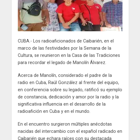
CUBA.- Los radioaficionados de Caibarién, en el
marco de las festividades por la Semana de la
Cultura, se reunieron en la Casa de las Tradiciones
para recordar el legado de Manolín Álvarez.
Acerca de Manolín, considerado el padre de la
radio en Cuba, Raúl González al frente del equipo,
en conferencia sobre su legado, ratificó su ejemplo
de constancia, dedicación y amor por la radio y la
significativa influencia en el desarrollo de la
radioafición en Cuba y en el mundo.
En el encuentro surgieron múltiples anécdotas
nacidas del intercambio con el español radicado en
Caibarién que echara raíces con su destacada