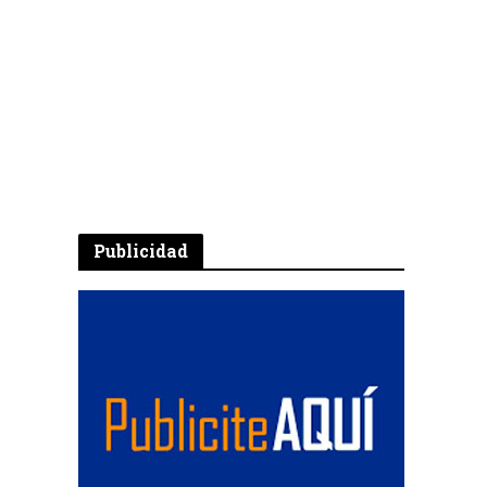
Publicidad