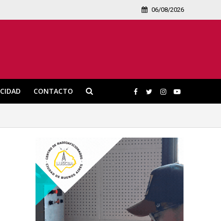
06/08/2026
ICIDAD
CONTACTO