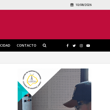
10/08/2026
ICIDAD
CONTACTO