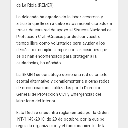
de La Rioja (REMER).
La delegada ha agradecido la labor generosa y
altruista que llevan a cabo estos radioaficionados a
través de esta red de apoyo al Sistema Nacional de
Protección Civil. «Gracias por dedicar vuestro
tiempo libre como voluntarios para ayudar a los
demás, por cumplir siempre con las misiones que
se os han encomendado para proteger a la
ciudadanía», ha añadido.
La REMER se constituye como una red de ámbito
estatal alternativa y complementaria a otras redes
de comunicaciones utilizadas por la Dirección
General de Protección Civil y Emergencias del
Ministerio del Interior.
Esta Red se encuentra reglamentada por la Orden
INT/1149/2018, de 29 de octubre, por la que se
regula la organización y el funcionamiento de la