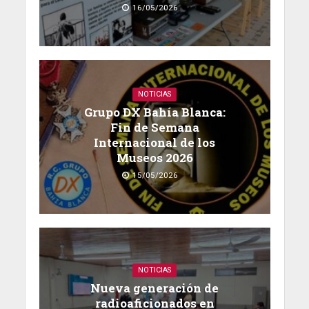
16/05/2026
NOTICIAS
Grupo DX Bahía Blanca:
Fin de Semana
Internacional de los
Museos 2026
15/05/2026
NOTICIAS
Nueva generación de
radioaficionados en