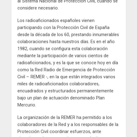
al Sistema Nacional de Protección Civil, cuando se
considere necesario.
Los radioaficionados españoles vienen
participando con la Protección Civil de España
desde la década de los 60, prestando innumerables
colaboraciones hasta nuestros días. Es en el año
1982, cuando se configura esta colaboración
mediante la participación de varios cientos de
radioaficionados, y es la que se conoce hoy en día
como la Red Radio de Emergencia de Protección
Civil – REMER -, en la que están integrados varios
miles de radioaficionados colaboradores,
encuadrados y estructurados permanentemente
bajo un plan de actuación denominado Plan
Mercurio.
La organización de la REMER ha permitido a los
colaboradores de la Red y a los responsables de la
Protección Civil coordinar esfuerzos, ante