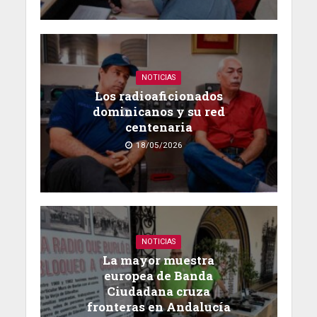
NOTICIAS
Los radioaficionados
dominicanos y su red
centenaria
18/05/2026
NOTICIAS
La mayor muestra
europea de Banda
Ciudadana cruza
fronteras en Andalucía