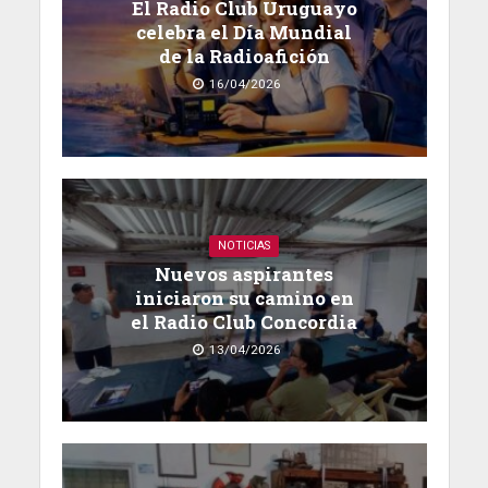
El Radio Club Uruguayo
celebra el Día Mundial
de la Radioafición
16/04/2026
NOTICIAS
Nuevos aspirantes
iniciaron su camino en
el Radio Club Concordia
13/04/2026