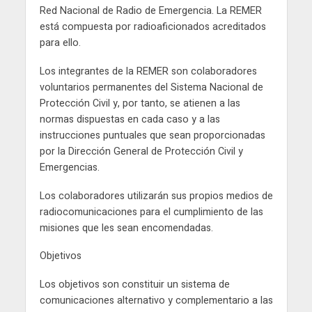
Red Nacional de Radio de Emergencia. La REMER
está compuesta por radioaficionados acreditados
para ello.
Los integrantes de la REMER son colaboradores
voluntarios permanentes del Sistema Nacional de
Protección Civil y, por tanto, se atienen a las
normas dispuestas en cada caso y a las
instrucciones puntuales que sean proporcionadas
por la Dirección General de Protección Civil y
Emergencias.
Los colaboradores utilizarán sus propios medios de
radiocomunicaciones para el cumplimiento de las
misiones que les sean encomendadas.
Objetivos
Los objetivos son constituir un sistema de
comunicaciones alternativo y complementario a las