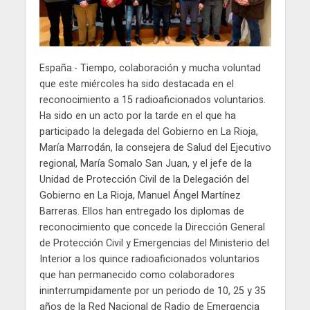
España.- Tiempo, colaboración y mucha voluntad
que este miércoles ha sido destacada en el
reconocimiento a 15 radioaficionados voluntarios.
Ha sido en un acto por la tarde en el que ha
participado la delegada del Gobierno en La Rioja,
María Marrodán, la consejera de Salud del Ejecutivo
regional, María Somalo San Juan, y el jefe de la
Unidad de Protección Civil de la Delegación del
Gobierno en La Rioja, Manuel Ángel Martínez
Barreras. Ellos han entregado los diplomas de
reconocimiento que concede la Dirección General
de Protección Civil y Emergencias del Ministerio del
Interior a los quince radioaficionados voluntarios
que han permanecido como colaboradores
ininterrumpidamente por un periodo de 10, 25 y 35
años de la Red Nacional de Radio de Emergencia