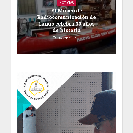
NOTICIAS
El Museo de
Radiocomunicación de
Lanús celebra 30 años
de historia
10/04/2026