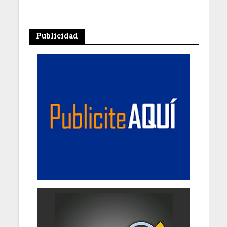
Publicidad