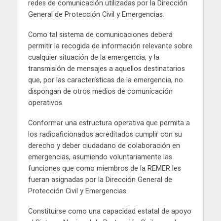
redes de comunicación utilizadas por la Dirección
General de Protección Civil y Emergencias.
Como tal sistema de comunicaciones deberá
permitir la recogida de información relevante sobre
cualquier situación de la emergencia, y la
transmisión de mensajes a aquellos destinatarios
que, por las características de la emergencia, no
dispongan de otros medios de comunicación
operativos.
Conformar una estructura operativa que permita a
los radioaficionados acreditados cumplir con su
derecho y deber ciudadano de colaboración en
emergencias, asumiendo voluntariamente las
funciones que como miembros de la REMER les
fueran asignadas por la Dirección General de
Protección Civil y Emergencias.
Constituirse como una capacidad estatal de apoyo