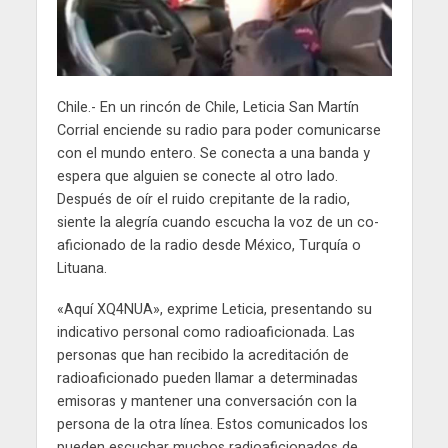
Chile.- En un rincón de Chile, Leticia San Martín
Corrial enciende su radio para poder comunicarse
con el mundo entero. Se conecta a una banda y
espera que alguien se conecte al otro lado.
Después de oír el ruido crepitante de la radio,
siente la alegría cuando escucha la voz de un co-
aficionado de la radio desde México, Turquía o
Lituana.
«Aquí XQ4NUA», exprime Leticia, presentando su
indicativo personal como radioaficionada. Las
personas que han recibido la acreditación de
radioaficionado pueden llamar a determinadas
emisoras y mantener una conversación con la
persona de la otra línea. Estos comunicados los
pueden escuchar muchos radioaficionados de