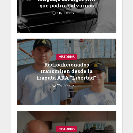
que podría salvarnos
18/09/2025
HISTORIAS
Radioaficionados
transmiten desde la
fragata ARA “Libertad”
25/07/2025
HISTORIAS