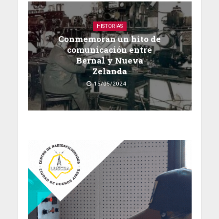
HISTORIAS
Conmemoran un hito de
comunicación entre
Bernal y Nueva
Zelanda
15/05/2024