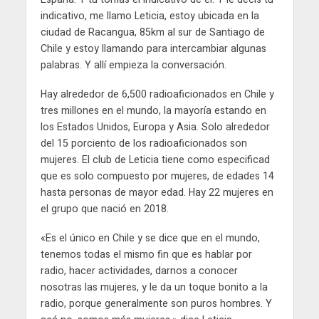
indicativo, me llamo Leticia, estoy ubicada en la
ciudad de Racangua, 85km al sur de Santiago de
Chile y estoy llamando para intercambiar algunas
palabras. Y allí empieza la conversación.
Hay alrededor de 6,500 radioaficionados en Chile y
tres millones en el mundo, la mayoría estando en
los Estados Unidos, Europa y Asia. Solo alrededor
del 15 porciento de los radioaficionados son
mujeres. El club de Leticia tiene como especificad
que es solo compuesto por mujeres, de edades 14
hasta personas de mayor edad. Hay 22 mujeres en
el grupo que nació en 2018.
«Es el único en Chile y se dice que en el mundo,
tenemos todas el mismo fin que es hablar por
radio, hacer actividades, darnos a conocer
nosotras las mujeres, y le da un toque bonito a la
radio, porque generalmente son puros hombres. Y