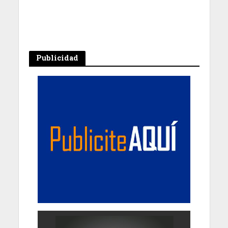
Publicidad