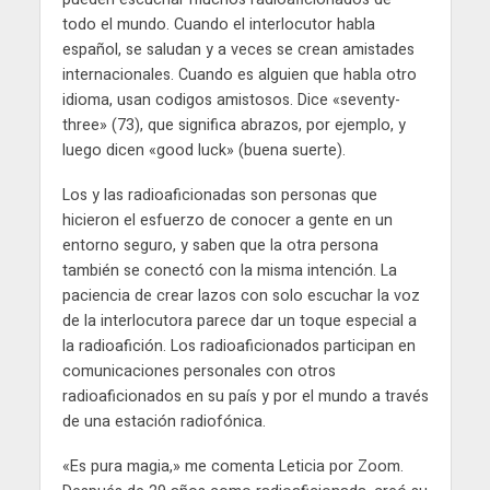
todo el mundo. Cuando el interlocutor habla
español, se saludan y a veces se crean amistades
internacionales. Cuando es alguien que habla otro
idioma, usan codigos amistosos. Dice «seventy-
three» (73), que significa abrazos, por ejemplo, y
luego dicen «good luck» (buena suerte).
Los y las radioaficionadas son personas que
hicieron el esfuerzo de conocer a gente en un
entorno seguro, y saben que la otra persona
también se conectó con la misma intención. La
paciencia de crear lazos con solo escuchar la voz
de la interlocutora parece dar un toque especial a
la radioafición. Los radioaficionados participan en
comunicaciones personales con otros
radioaficionados en su país y por el mundo a través
de una estación radiofónica.
«Es pura magia,» me comenta Leticia por Zoom.