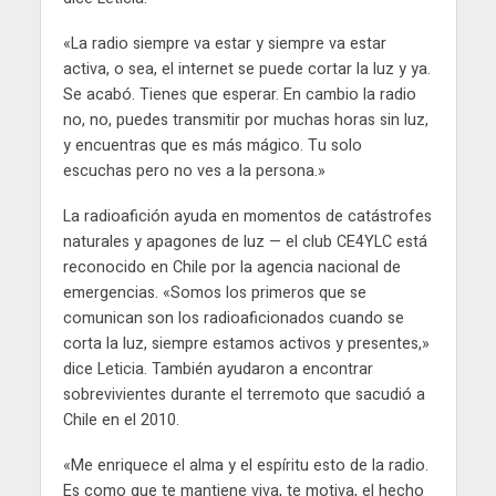
«La radio siempre va estar y siempre va estar
activa, o sea, el internet se puede cortar la luz y ya.
Se acabó. Tienes que esperar. En cambio la radio
no, no, puedes transmitir por muchas horas sin luz,
y encuentras que es más mágico. Tu solo
escuchas pero no ves a la persona.»
La radioafición ayuda en momentos de catástrofes
naturales y apagones de luz — el club CE4YLC está
reconocido en Chile por la agencia nacional de
emergencias. «Somos los primeros que se
comunican son los radioaficionados cuando se
corta la luz, siempre estamos activos y presentes,»
dice Leticia. También ayudaron a encontrar
sobrevivientes durante el terremoto que sacudió a
Chile en el 2010.
«Me enriquece el alma y el espíritu esto de la radio.
Es como que te mantiene viva, te motiva, el hecho