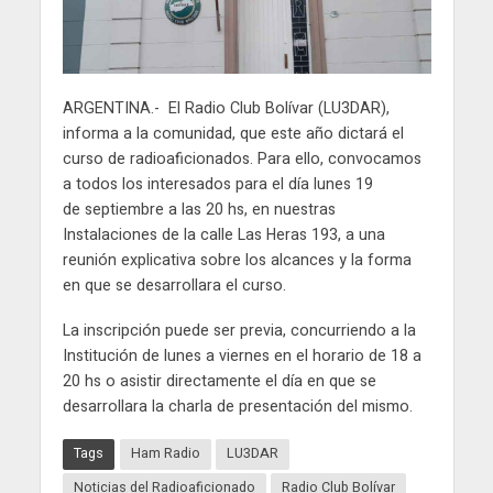
ARGENTINA.- El Radio Club Bolívar (LU3DAR),
informa a la comunidad, que este año dictará el
curso de radioaficionados. Para ello, convocamos
a todos los interesados para el día lunes 19
de septiembre a las 20 hs, en nuestras
Instalaciones de la calle Las Heras 193, a una
reunión explicativa sobre los alcances y la forma
en que se desarrollara el curso.
La inscripción puede ser previa, concurriendo a la
Institución de lunes a viernes en el horario de 18 a
20 hs o asistir directamente el día en que se
desarrollara la charla de presentación del mismo.
Tags
Ham Radio
LU3DAR
Noticias del Radioaficionado
Radio Club Bolívar