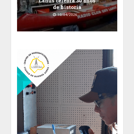
Lanús celebra 30 años
de historia
10/04/2026