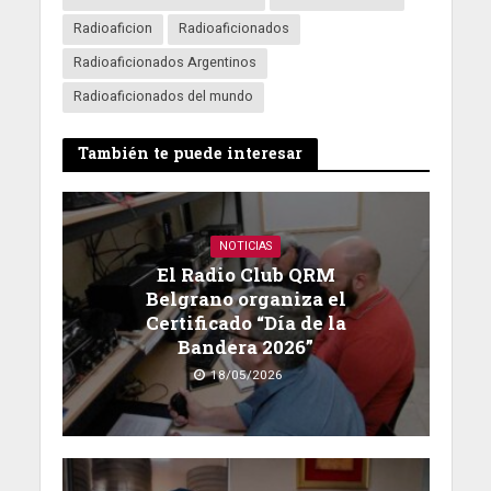
Radioaficion
Radioaficionados
Radioaficionados Argentinos
Radioaficionados del mundo
También te puede interesar
NOTICIAS
El Radio Club QRM
Belgrano organiza el
Certificado “Día de la
Bandera 2026”
18/05/2026