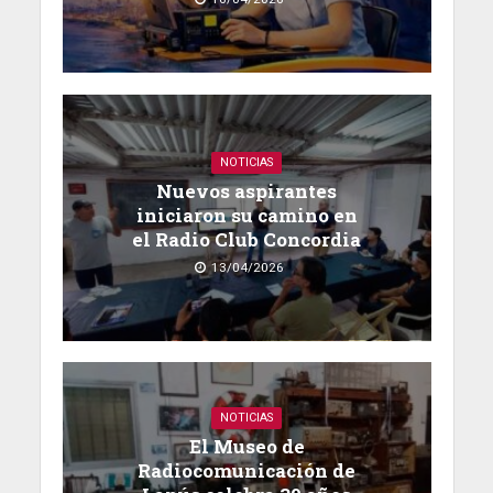
NOTICIAS
Nuevos aspirantes
iniciaron su camino en
el Radio Club Concordia
13/04/2026
NOTICIAS
El Museo de
Radiocomunicación de