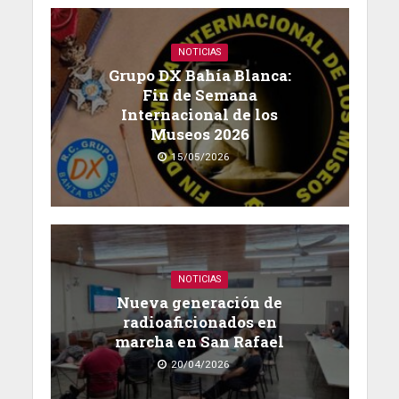
NOTICIAS
Grupo DX Bahía Blanca:
Fin de Semana
Internacional de los
Museos 2026
15/05/2026
NOTICIAS
Nueva generación de
radioaficionados en
marcha en San Rafael
20/04/2026