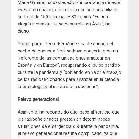
María Gimaré, ha destacado la importancia de este
evento en una provincia en la que se contabilizan
un total de 150 licencias y 30 socios. “Es una
alegría inmensa que se desarrolle en Ávila”, ha
dicho.
Por su parte, Pedro Fernández ha destacado el
hecho de que esta feria se haya convertido en un
“referente de las comunicaciones amateur en
España y en Europa”, recuperando el pulso perdido
durante la pandemia y “poniendo en valor el trabajo
de los radioaficionados para avanzar en la ciencia,
la tecnología y el servicio a la sociedad”.
Relevo generacional
Asimismo, ha reconocido que, pese al servicio que
los radioaficionados prestan en determinadas
situaciones de emergencia o durante la pandemia,
el relevo generacional resulta complicado, ya que