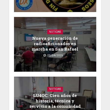
NOTICIAS
Nueva generación de
radioaficionados en
marcha en San Rafael
20/04/2026
NOTICIAS
LU4OC: Cien años de
historia, técnica y
servicio a la comunidad