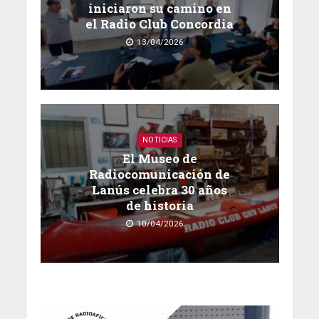
iniciaron su camino en
el Radio Club Concordia
13/04/2026
NOTICIAS
El Museo de
Radiocomunicación de
Lanús celebra 30 años
de historia
10/04/2026