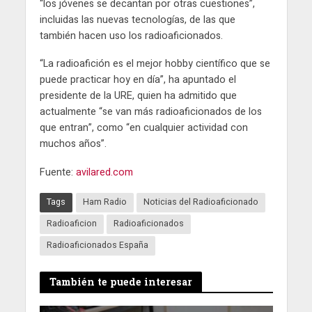
“los jóvenes se decantan por otras cuestiones”,
incluidas las nuevas tecnologías, de las que
también hacen uso los radioaficionados.
“La radioafición es el mejor hobby científico que se
puede practicar hoy en día”, ha apuntado el
presidente de la URE, quien ha admitido que
actualmente “se van más radioaficionados de los
que entran”, como “en cualquier actividad con
muchos años”.
Fuente:
avilared.com
Tags
Ham Radio
Noticias del Radioaficionado
Radioaficion
Radioaficionados
Radioaficionados España
También te puede interesar