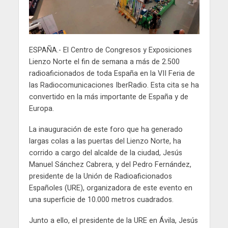
ESPAÑA.- El Centro de Congresos y Exposiciones
Lienzo Norte el fin de semana a más de 2.500
radioaficionados de toda España en la VII Feria de
las Radiocomunicaciones IberRadio. Esta cita se ha
convertido en la más importante de España y de
Europa.
La inauguración de este foro que ha generado
largas colas a las puertas del Lienzo Norte, ha
corrido a cargo del alcalde de la ciudad, Jesús
Manuel Sánchez Cabrera, y del Pedro Fernández,
presidente de la Unión de Radioaficionados
Españoles (URE), organizadora de este evento en
una superficie de 10.000 metros cuadrados.
Junto a ello, el presidente de la URE en Ávila, Jesús