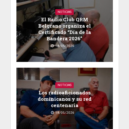
NOTICIAS
El Radio Club QRM
Belgrano organiza el
Certificado “Día de la
Bandera 2026”
18/05/2026
NOTICIAS
Los radioaficionados
dominicanos y su red
centenaria
18/05/2026