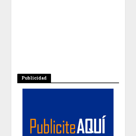
Publicidad