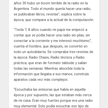
años 30 hubo un boom terrible de la radio en la
Argentina. Todo el mundo quería hacer una radio,
se publicaban libros, revistas”, explica sobre la
época, que compara a la actual de la computación.
“Tenía 7, 8 años cuando mi papá me empezó a
contar que se podía hacer una radio sin pilas, sin
conectar a la corriente y me interesó muchísimo”,
cuenta el hombre, que después, se convirtió en
todo un autodidacta. Se compraba tres revistas de
la época: Radio Chasis, Radio técnica y Radio
práctica, que eran de formato tabloide y salían
todas las semanas. Mientras absorbía toda la
información que llegaba a sus manos, construía
aparatos cada vez más complejos.
“Escuchaba las emisoras que había en aquella
época y por supuesto, las que estaban más cerca
de mi casa. Eran muy fuertes porque era una radio
muy elemental. Solo podía escuchar ese tipo de