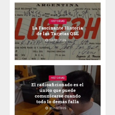
HISTORIAS
La Fascinante Historia
de las Tarjetas QSL
12/01/2026
HISTORIAS
El radioaficionado es el
único que puede
comunicarse cuando
todo lo demás falla
21/10/2025