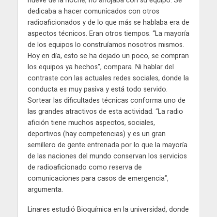
nueve de la noche, no aflojaba con su equipo. Se
dedicaba a hacer comunicados con otros
radioaficionados y de lo que más se hablaba era de
aspectos técnicos. Eran otros tiempos. “La mayoría
de los equipos lo construíamos nosotros mismos.
Hoy en día, esto se ha dejado un poco, se compran
los equipos ya hechos”, compara. Ni hablar del
contraste con las actuales redes sociales, donde la
conducta es muy pasiva y está todo servido.
Sortear las dificultades técnicas conforma uno de
las grandes atractivos de esta actividad. “La radio
afición tiene muchos aspectos, sociales,
deportivos (hay competencias) y es un gran
semillero de gente entrenada por lo que la mayoría
de las naciones del mundo conservan los servicios
de radioaficionado como reserva de
comunicaciones para casos de emergencia”,
argumenta.
Linares estudió Bioquímica en la universidad, donde