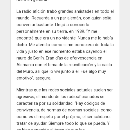
La radio afición trabó grandes amistades en todo el
mundo. Recuerda a un par alemán, con quien solía
conversar bastante. Llegó a conocerlo
personalmente en su tierra, en 1989. “Y me
encontré que era un no vidente. Nunca me lo había
dicho. Me atendió como si me conociera de toda la
vida y justo en ese momento estaba cayendo el
muro de Berlín. Eran días de efervescencia en
Alemania con el tema de la reunificación y la caída
del Muro, así que lo viví junto a él. Fue algo muy
emotivo”, asegura.
Mientras que las redes sociales actuales suelen ser
agresivas, el mundo de los radioaficionados se
caracteriza por su solidaridad. “Hay códigos de
convivencia, de normas de normas sociales, como
como es el respeto por el prójimo, el ser solidario,
tratar de ayudar. Siempre todo lo que se pueda. Y