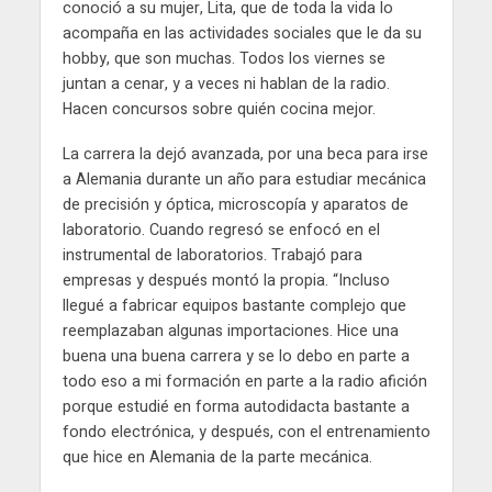
conoció a su mujer, Lita, que de toda la vida lo
acompaña en las actividades sociales que le da su
hobby, que son muchas. Todos los viernes se
juntan a cenar, y a veces ni hablan de la radio.
Hacen concursos sobre quién cocina mejor.
La carrera la dejó avanzada, por una beca para irse
a Alemania durante un año para estudiar mecánica
de precisión y óptica, microscopía y aparatos de
laboratorio. Cuando regresó se enfocó en el
instrumental de laboratorios. Trabajó para
empresas y después montó la propia. “Incluso
llegué a fabricar equipos bastante complejo que
reemplazaban algunas importaciones. Hice una
buena una buena carrera y se lo debo en parte a
todo eso a mi formación en parte a la radio afición
porque estudié en forma autodidacta bastante a
fondo electrónica, y después, con el entrenamiento
que hice en Alemania de la parte mecánica.