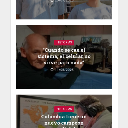
25/07/2025
HISTORIAS
“Cuando se cae el
sistema, el celular no
sirve para nada”
11/05/2025
HISTORIAS
Colombia tiene un
nuevo campeón