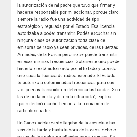
la autorización de mi padre que tuvo que firmar y
hacerse responsable por mi accionar, porque claro,
siempre la radio fue una actividad de tipo
estratégico y regulada por el Estado. Esa licencia
autorizaba a poder transmitir. Podés escuchar sin
ninguna clase de autorización toda clase de
emisoras de radio ya sean privadas, de las Fuerzas
Armadas, de la Policía pero no se puede transmitir
en esas mismas frecuencias. Solamente uno puede
hacerlo si está autorizado por el Estado y cuando
uno saca la licencia de radioaficionado. El Estado
te autoriza a determinadas frecuencias para que
vos puedas transmitir en determinadas bandas. Son
las de onda corta y de onda ultracorta”, explica
quien dedicó mucho tiempo a la formación de
radioaficionados.
Un Carlos adolescente llegaba de la escuela a las
seis de la tarde y hasta la hora de la cena, ocho o