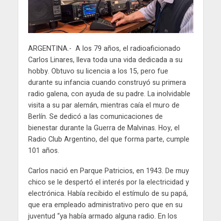
ARGENTINA.- A los 79 años, el radioaficionado
Carlos Linares, lleva toda una vida dedicada a su
hobby. Obtuvo su licencia a los 15, pero fue
durante su infancia cuando construyó su primera
radio galena, con ayuda de su padre. La inolvidable
visita a su par alemán, mientras caía el muro de
Berlín. Se dedicó a las comunicaciones de
bienestar durante la Guerra de Malvinas. Hoy, el
Radio Club Argentino, del que forma parte, cumple
101 años.
Carlos nació en Parque Patricios, en 1943. De muy
chico se le despertó el interés por la electricidad y
electrónica. Había recibido el estímulo de su papá,
que era empleado administrativo pero que en su
juventud “ya había armado alguna radio. En los