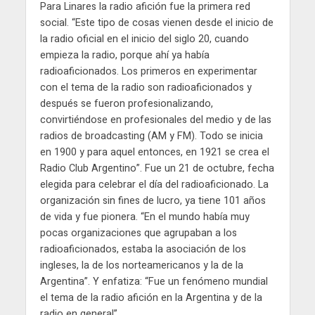
Para Linares la radio afición fue la primera red
social. “Este tipo de cosas vienen desde el inicio de
la radio oficial en el inicio del siglo 20, cuando
empieza la radio, porque ahí ya había
radioaficionados. Los primeros en experimentar
con el tema de la radio son radioaficionados y
después se fueron profesionalizando,
convirtiéndose en profesionales del medio y de las
radios de broadcasting (AM y FM). Todo se inicia
en 1900 y para aquel entonces, en 1921 se crea el
Radio Club Argentino”. Fue un 21 de octubre, fecha
elegida para celebrar el día del radioaficionado. La
organización sin fines de lucro, ya tiene 101 años
de vida y fue pionera. “En el mundo había muy
pocas organizaciones que agrupaban a los
radioaficionados, estaba la asociación de los
ingleses, la de los norteamericanos y la de la
Argentina”. Y enfatiza: “Fue un fenómeno mundial
el tema de la radio afición en la Argentina y de la
radio en general”.