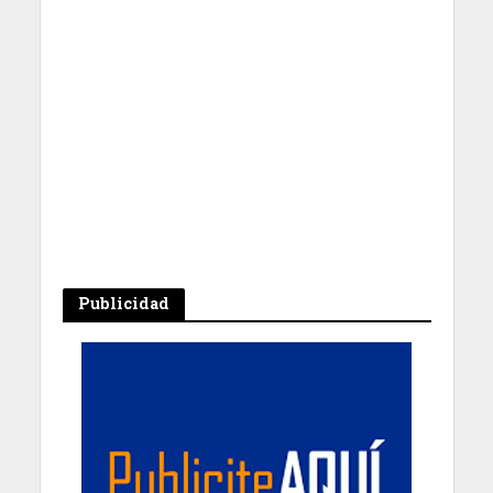
Publicidad