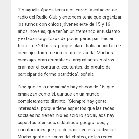
“En aquella época tenía a mi cargo la estación de
radio del Radio Club y entonces tenía que organizar
los turnos con chicos jóvenes este de 15 y 16
años, noveles, que tenían un tremendo entusiasmo
y estaban orgullosos de poder participar. Hacían
turnos de 24 horas, porque claro, había infinidad de
mensajes tanto de ida como de vuelta. Muchos
mensajes eran dramáticos, angustiantes y otros
eran por el contrario, exultantes, de orgullo de
participar de forma patriótica”, señala.
Dice que en la asociación hay chicos de 15, que
empiezan como él, aunque en un mundo
completamente distinto. “Siempre hay gente
interesada, porque tiene aspectos que las redes
sociales no tienen. No es solo lo social, acá hay
aspectos técnicos, didácticos, geográficos, y
orientaciones que puede hacer en esta actividad.
Mucha gente se cansa del chateo, de las redes