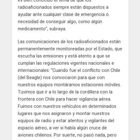
es bien conocido el tema de que los
radioaficionados siempre están dispuestos a
ayudar ante cualquier clase de emergencia o
necesidad de conseguir algo, como algún
medicamento”, subraya.
Las comunicaciones de los radioaficionados están
permanentemente monitoreadas por el Estado, que
escucha las emisiones y está atento a que se
cumplan las regulaciones vigentes nacionales e
internacionales. “Cuando fue el conflicto con Chile
(del Beagle) nos convocaron para que con
nuestros equipos montáramos estaciones móviles.
Tuvimos que ir a lo largo de la cordillera con la
frontera con Chile para hacer vigilancia aérea.
Fuimos con nuestros vehículos en determinados
lugares que nos asignaron y montar nuestros
equipos de radio y estar atentos y vigilantes del
espacio aéreo, a ver si había algún cruce de
aviones chilenos. Por suerte, no pasó nada, pero