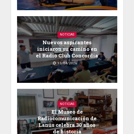
NOTICIAS
Nuevos aspirantes
iniciaron su camino en
el Radio Club Concordia
13/04/2026
NOTICIAS
El Museo de
Radiocomunicación de
Lanús celebra 30 años
de historia