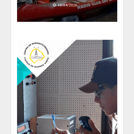
10/04/2026