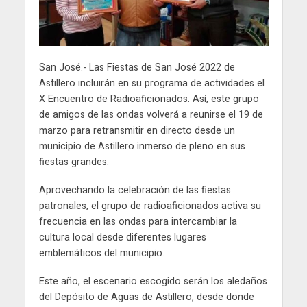
San José.- Las Fiestas de San José 2022 de
Astillero incluirán en su programa de actividades el
X Encuentro de Radioaficionados. Así, este grupo
de amigos de las ondas volverá a reunirse el 19 de
marzo para retransmitir en directo desde un
municipio de Astillero inmerso de pleno en sus
fiestas grandes.
Aprovechando la celebración de las fiestas
patronales, el grupo de radioaficionados activa su
frecuencia en las ondas para intercambiar la
cultura local desde diferentes lugares
emblemáticos del municipio.
Este año, el escenario escogido serán los aledaños
del Depósito de Aguas de Astillero, desde donde