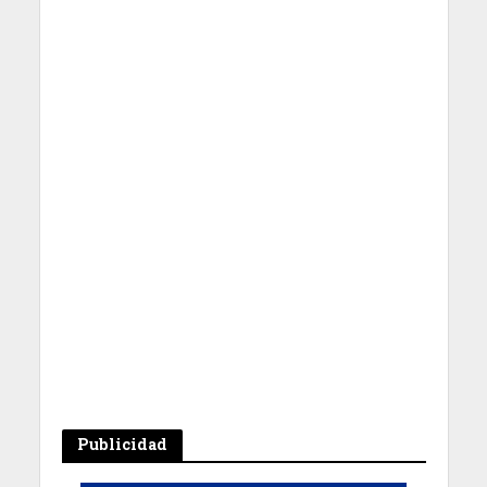
Publicidad