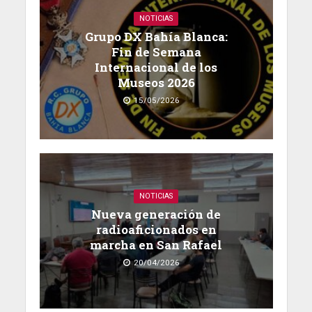
NOTICIAS
Grupo DX Bahía Blanca:
Fin de Semana
Internacional de los
Museos 2026
15/05/2026
NOTICIAS
Nueva generación de
radioaficionados en
marcha en San Rafael
20/04/2026