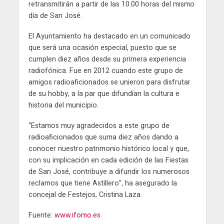
retransmitirán a partir de las 10.00 horas del mismo
día de San José.
El Ayuntamiento ha destacado en un comunicado
que será una ocasión especial, puesto que se
cumplen diez años desde su primera experiencia
radiofónica. Fue en 2012 cuando este grupo de
amigos radioaficionados se unieron para disfrutar
de su hobby, a la par que difundían la cultura e
historia del municipio.
“Estamos muy agradecidos a este grupo de
radioaficionados que suma diez años dando a
conocer nuestro patrimonio histórico local y que,
con su implicación en cada edición de las Fiestas
de San José, contribuye a difundir los numerosos
reclamos que tiene Astillero”, ha asegurado la
concejal de Festejos, Cristina Laza.
Fuente:
www.ifomo.es