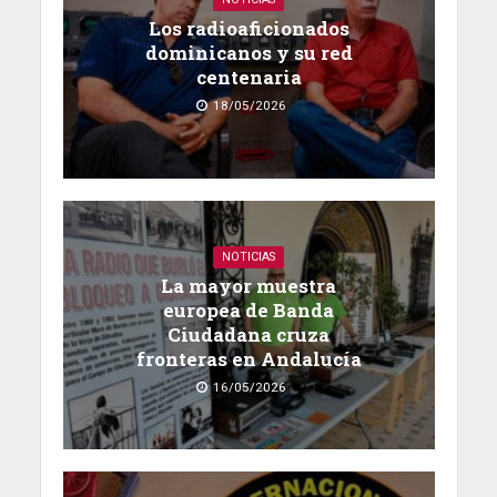
Los radioaficionados
dominicanos y su red
centenaria
18/05/2026
NOTICIAS
La mayor muestra
europea de Banda
Ciudadana cruza
fronteras en Andalucía
16/05/2026