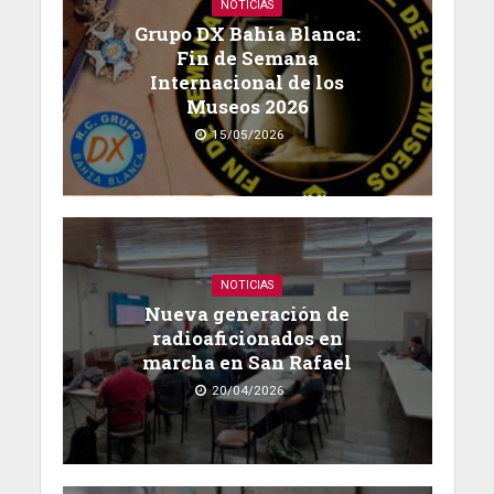
NOTICIAS
Grupo DX Bahía Blanca:
Fin de Semana
Internacional de los
Museos 2026
15/05/2026
NOTICIAS
Nueva generación de
radioaficionados en
marcha en San Rafael
20/04/2026