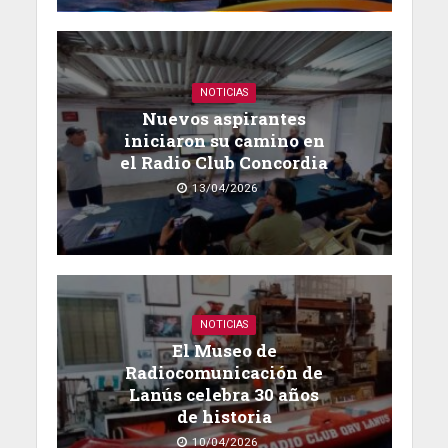
NOTICIAS
Nuevos aspirantes
iniciaron su camino en
el Radio Club Concordia
13/04/2026
NOTICIAS
El Museo de
Radiocomunicación de
Lanús celebra 30 años
de historia
10/04/2026