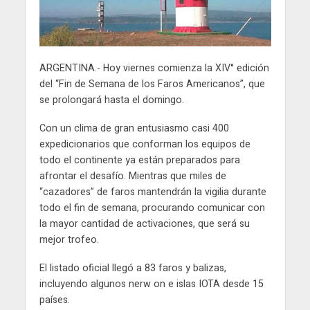
ARGENTINA.- Hoy viernes comienza la XIV° edición
del “Fin de Semana de los Faros Americanos”, que
se prolongará hasta el domingo.
Con un clima de gran entusiasmo casi 400
expedicionarios que conforman los equipos de
todo el continente ya están preparados para
afrontar el desafío. Mientras que miles de
“cazadores” de faros mantendrán la vigilia durante
todo el fin de semana, procurando comunicar con
la mayor cantidad de activaciones, que será su
mejor trofeo.
El listado oficial llegó a 83 faros y balizas,
incluyendo algunos nerw on e islas IOTA desde 15
países.