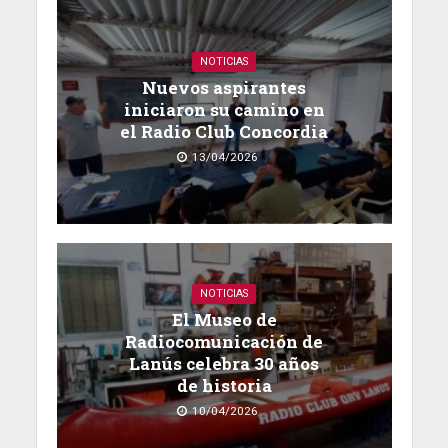
NOTICIAS
Nuevos aspirantes
iniciaron su camino en
el Radio Club Concordia
13/04/2026
NOTICIAS
El Museo de
Radiocomunicación de
Lanús celebra 30 años
de historia
10/04/2026