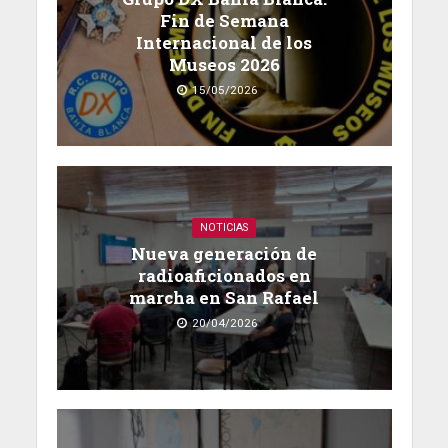
Fin de Semana
Internacional de los
Museos 2026
15/05/2026
NOTICIAS
Nueva generación de
radioaficionados en
marcha en San Rafael
20/04/2026