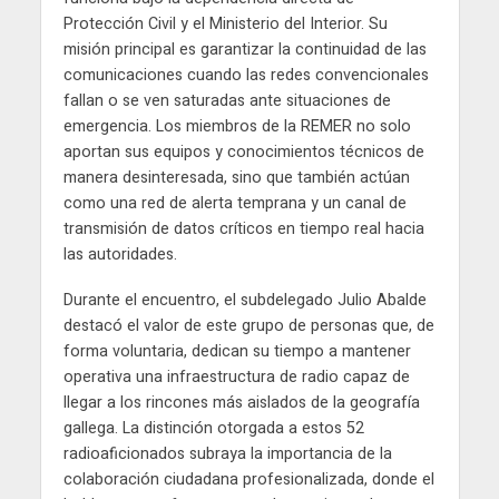
Protección Civil y el Ministerio del Interior. Su
misión principal es garantizar la continuidad de las
comunicaciones cuando las redes convencionales
fallan o se ven saturadas ante situaciones de
emergencia. Los miembros de la REMER no solo
aportan sus equipos y conocimientos técnicos de
manera desinteresada, sino que también actúan
como una red de alerta temprana y un canal de
transmisión de datos críticos en tiempo real hacia
las autoridades.
Durante el encuentro, el subdelegado Julio Abalde
destacó el valor de este grupo de personas que, de
forma voluntaria, dedican su tiempo a mantener
operativa una infraestructura de radio capaz de
llegar a los rincones más aislados de la geografía
gallega. La distinción otorgada a estos 52
radioaficionados subraya la importancia de la
colaboración ciudadana profesionalizada, donde el