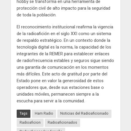
hobby se transforma en una herramienta de
protección civil de alto impacto para la seguridad
de toda la población.
El reconocimiento institucional reafirma la vigencia
de la radioafición en el siglo XXI como un sistema
de respaldo estratégico. En un contexto donde la
tecnología digital es la norma, la capacidad de los
integrantes de la REMER para establecer enlaces
de radiofrecuencia estables y seguros sigue siendo
una garantía de comunicación en los momentos
más difíciles. Este acto de gratitud por parte del
Estado pone en valor la generosidad de estos
operadores que, desde sus estaciones base o
unidades móviles, permanecen siempre a la
escucha para servir a la comunidad.
Tags
Ham Radio
Noticias del Radioaficionado
Radioaficion
Radioaficionados