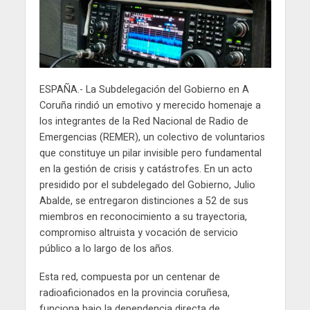
ESPAÑA.- La Subdelegación del Gobierno en A
Coruña rindió un emotivo y merecido homenaje a
los integrantes de la Red Nacional de Radio de
Emergencias (REMER), un colectivo de voluntarios
que constituye un pilar invisible pero fundamental
en la gestión de crisis y catástrofes. En un acto
presidido por el subdelegado del Gobierno, Julio
Abalde, se entregaron distinciones a 52 de sus
miembros en reconocimiento a su trayectoria,
compromiso altruista y vocación de servicio
público a lo largo de los años.
Esta red, compuesta por un centenar de
radioaficionados en la provincia coruñesa,
funciona bajo la dependencia directa de