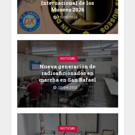
Internacional de los
Museos 2026
15/05/2026
NOTICIAS
Nueva generación de
radioaficionados en
marcha en San Rafael
20/04/2026
NOTICIAS