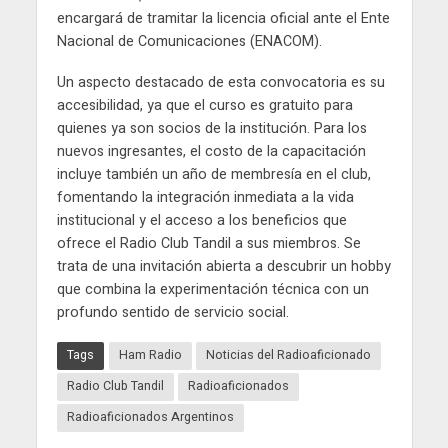
encargará de tramitar la licencia oficial ante el Ente
Nacional de Comunicaciones (ENACOM).
Un aspecto destacado de esta convocatoria es su
accesibilidad, ya que el curso es gratuito para
quienes ya son socios de la institución. Para los
nuevos ingresantes, el costo de la capacitación
incluye también un año de membresía en el club,
fomentando la integración inmediata a la vida
institucional y el acceso a los beneficios que
ofrece el Radio Club Tandil a sus miembros. Se
trata de una invitación abierta a descubrir un hobby
que combina la experimentación técnica con un
profundo sentido de servicio social.
Tags
Ham Radio
Noticias del Radioaficionado
Radio Club Tandil
Radioaficionados
Radioaficionados Argentinos