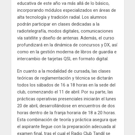
educativa de este año va más allá de lo básico,
incorporando módulos especializados en áreas de
alta tecnología y tradición radial. Los alumnos
podrán participar en clases dedicadas a la
radiotelegrafía, modos digitales, comunicaciones
vía satélite y diseño de antenas. Además, el curso
profundizará en la dinámica de concursos y DX, así
como en la gestión moderna de libros de guardia e
intercambio de tarjetas QSL en formato digital.
En cuanto a la modalidad de cursada, las clases
teóricas de reglamentación y técnica se dictarán
todos los sábados de 16 a 18 horas en la sede del
club, comenzando el 11 de abril. Por su parte, las
prácticas operativas presenciales iniciarán el lunes
20 de abril, desarrollándose en encuentros de dos
horas dentro de la franja horaria de 18 a 20 horas.
Esta combinación de teoría y práctica asegura que
el aspirante llegue con la preparación adecuada al
examen final, tras el cual el Radio Club Tandil se