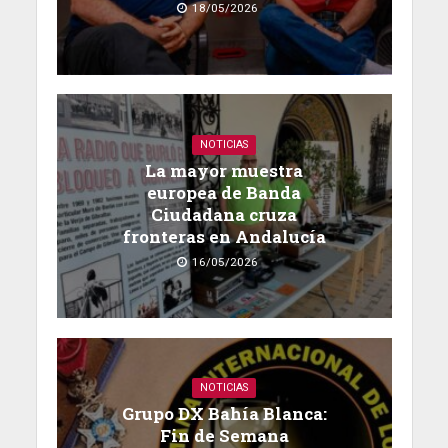
18/05/2026
NOTICIAS
La mayor muestra
europea de Banda
Ciudadana cruza
fronteras en Andalucía
16/05/2026
NOTICIAS
Grupo DX Bahía Blanca:
Fin de Semana