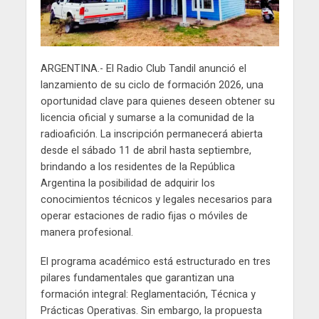
ARGENTINA.- El Radio Club Tandil anunció el
lanzamiento de su ciclo de formación 2026, una
oportunidad clave para quienes deseen obtener su
licencia oficial y sumarse a la comunidad de la
radioafición. La inscripción permanecerá abierta
desde el sábado 11 de abril hasta septiembre,
brindando a los residentes de la República
Argentina la posibilidad de adquirir los
conocimientos técnicos y legales necesarios para
operar estaciones de radio fijas o móviles de
manera profesional.
El programa académico está estructurado en tres
pilares fundamentales que garantizan una
formación integral: Reglamentación, Técnica y
Prácticas Operativas. Sin embargo, la propuesta