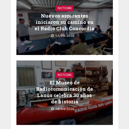
NOTICIAS
Nuevos aspirantes
iniciaron su camino en
el Radio Club Concordia
13/04/2026
NOTICIAS
El Museo de
Radiocomunicación de
Lanús celebra 30 años
de historia
10/04/2026