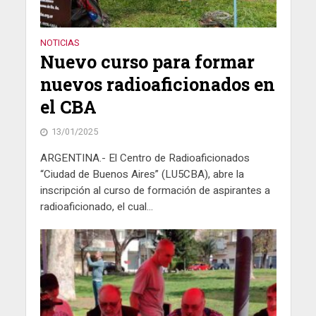
NOTICIAS
Nuevo curso para formar
nuevos radioaficionados en
el CBA
13/01/2025
ARGENTINA.- El Centro de Radioaficionados
“Ciudad de Buenos Aires” (LU5CBA), abre la
inscripción al curso de formación de aspirantes a
radioaficionado, el cual...