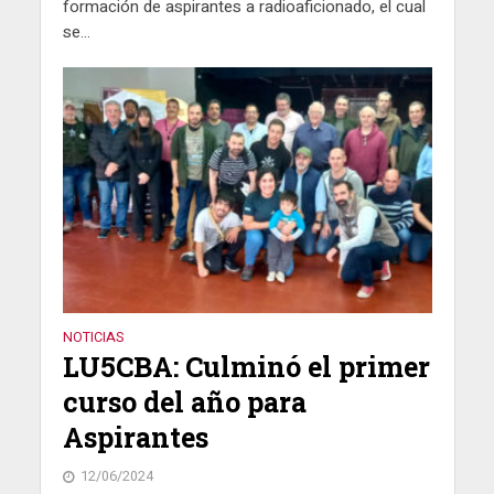
formación de aspirantes a radioaficionado, el cual
se...
NOTICIAS
LU5CBA: Culminó el primer
curso del año para
Aspirantes
12/06/2024