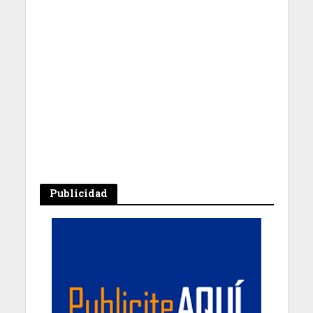
Publicidad