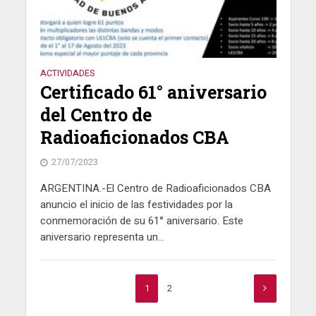
ACTIVIDADES
Certificado 61° aniversario
del Centro de
Radioaficionados CBA
27/07/2023
ARGENTINA.-El Centro de Radioaficionados CBA
anuncio el inicio de las festividades por la
conmemoración de su 61° aniversario. Este
aniversario representa un...
1
2