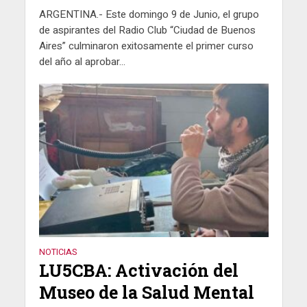
ARGENTINA.- Este domingo 9 de Junio, el grupo
de aspirantes del Radio Club “Ciudad de Buenos
Aires” culminaron exitosamente el primer curso
del año al aprobar...
NOTICIAS
LU5CBA: Activación del
Museo de la Salud Mental