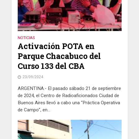
NOTICIAS
Activación POTA en
Parque Chacabuco del
Curso 133 del CBA
23/09/2024
ARGENTINA.- El pasado sábado 21 de septiembre
de 2024, el Centro de Radioaficionados Ciudad de
Buenos Aires llevó a cabo una “Práctica Operativa
de Campo”, en...