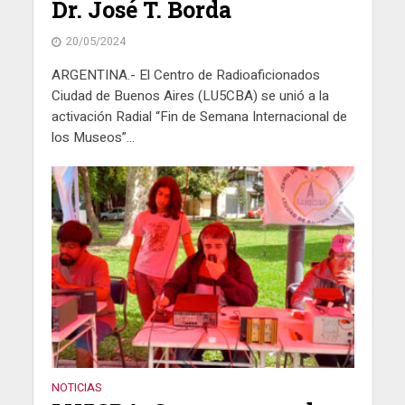
Dr. José T. Borda
20/05/2024
ARGENTINA.- El Centro de Radioaficionados
Ciudad de Buenos Aires (LU5CBA) se unió a la
activación Radial “Fin de Semana Internacional de
los Museos”...
NOTICIAS