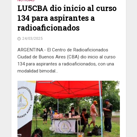
LU5CBA dio inicio al curso
134 para aspirantes a
radioaficionados
24/03/2025
ARGENTINA.- El Centro de Radioaficionados
Ciudad de Buenos Aires (CBA) dio inicio al curso
134 para aspirantes a radioaficionados, con una
modalidad bimodal...