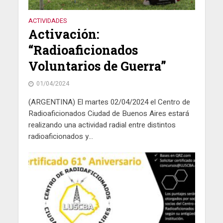
ACTIVIDADES
Activación:
“Radioaficionados
Voluntarios de Guerra”
01/04/2024
(ARGENTINA) El martes 02/04/2024 el Centro de
Radioaficionados Ciudad de Buenos Aires estará
realizando una actividad radial entre distintos
radioaficionados y...