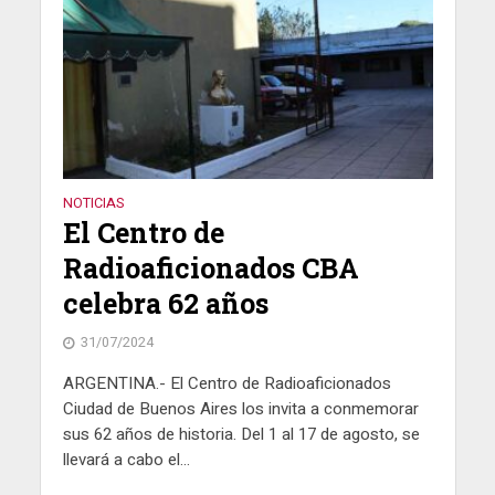
NOTICIAS
El Centro de
Radioaficionados CBA
celebra 62 años
31/07/2024
ARGENTINA.- El Centro de Radioaficionados
Ciudad de Buenos Aires los invita a conmemorar
sus 62 años de historia. Del 1 al 17 de agosto, se
llevará a cabo el...