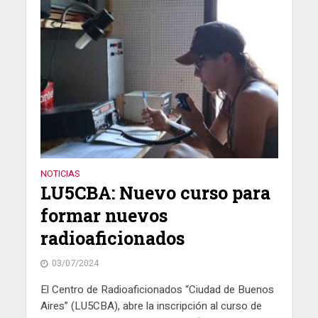
NOTICIAS
LU5CBA: Nuevo curso para
formar nuevos
radioaficionados
03/07/2024
El Centro de Radioaficionados “Ciudad de Buenos
Aires” (LU5CBA), abre la inscripción al curso de