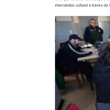
intercambio cultural a través de l