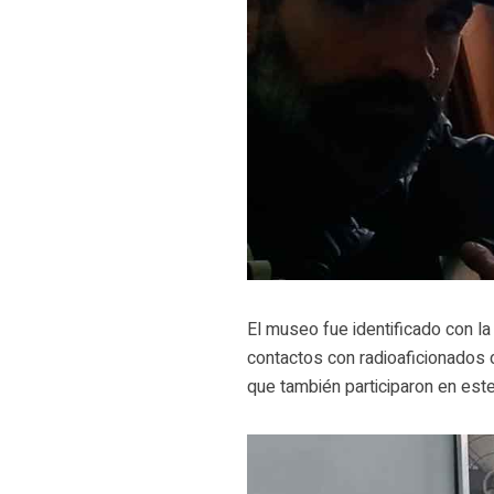
El museo fue identificado con la
contactos con radioaficionados
que también participaron en est