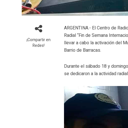
ARGENTINA.- El Centro de Radio
Radial “Fin de Semana Internaci
¡Compartir en
llevar a cabo la activación del 
Redes!
Barrio de Barracas.
Durante el sábado 18 y domingo
se dedicaron a la actividad rad