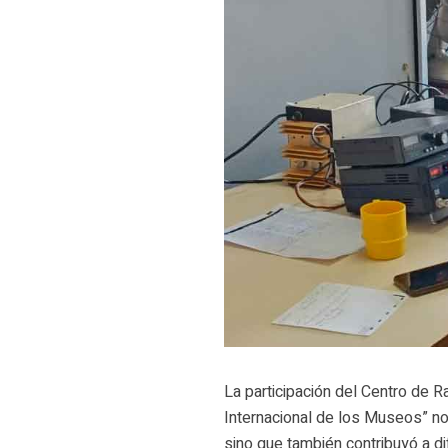
La participación del Centro de 
Internacional de los Museos” no s
sino que también contribuyó a di