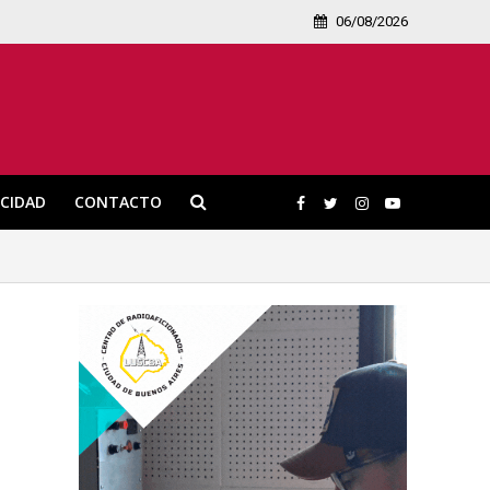
06/08/2026
ICIDAD
CONTACTO