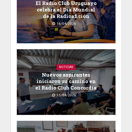
El Radio Club Uruguayo
celebra el Día Mundial
de la Radioafición
16/04/2026
NOTICIAS
Nuevos aspirantes
iniciaron su camino en
el Radio Club Concordia
13/04/2026