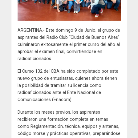
ARGENTINA.- Este domingo 9 de Junio, el grupo de
aspirantes del Radio Club “Ciudad de Buenos Aires”
culminaron exitosamente el primer curso del año al
aprobar el examen final, convirtiéndose en
radioaficionados.
El Curso 132 del CBA ha sido completado por este
nuevo grupo de entusiastas, quienes ahora tienen
la posibilidad de tramitar su licencia como
radioaficionados ante el Ente Nacional de
Comunicaciones (Enacom).
Durante los meses previos, los aspirantes
recibieron una formación completa en temas
como Reglamentación, técnica, equipos y antenas,
código morse y prácticas operativas, preparándose