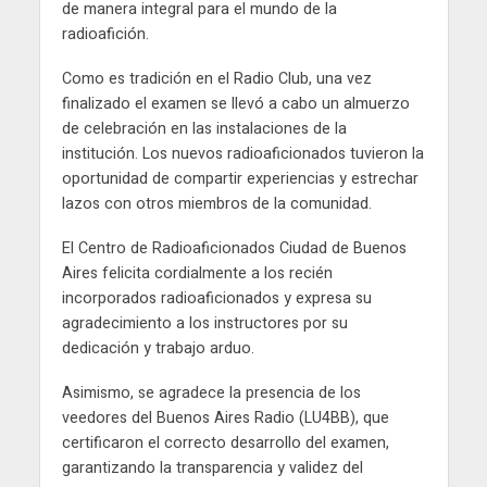
de manera integral para el mundo de la
radioafición.
Como es tradición en el Radio Club, una vez
finalizado el examen se llevó a cabo un almuerzo
de celebración en las instalaciones de la
institución. Los nuevos radioaficionados tuvieron la
oportunidad de compartir experiencias y estrechar
lazos con otros miembros de la comunidad.
El Centro de Radioaficionados Ciudad de Buenos
Aires felicita cordialmente a los recién
incorporados radioaficionados y expresa su
agradecimiento a los instructores por su
dedicación y trabajo arduo.
Asimismo, se agradece la presencia de los
veedores del Buenos Aires Radio (LU4BB), que
certificaron el correcto desarrollo del examen,
garantizando la transparencia y validez del