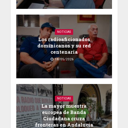
NOTICIAS
Los radioaficionados
dominicanos y su red
centenaria
18/05/2026
NOTICIAS
La mayor muestra
europea de Banda
Ciudadana cruza
fronteras en Andalucía