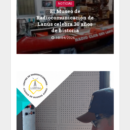
NOTICIAS
El Museo de
Radiocomunicación de
Lanús celebra 30 años
de historia
10/04/2026