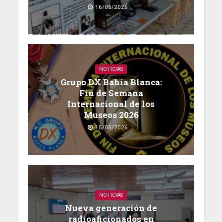
16/05/2026
NOTICIAS
Grupo DX Bahía Blanca:
Fin de Semana
Internacional de los
Museos 2026
15/05/2026
NOTICIAS
Nueva generación de
radioaficionados en