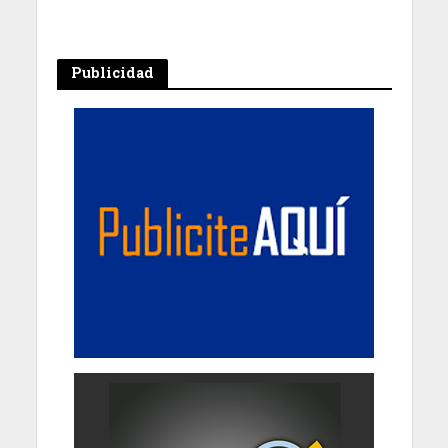
Publicidad