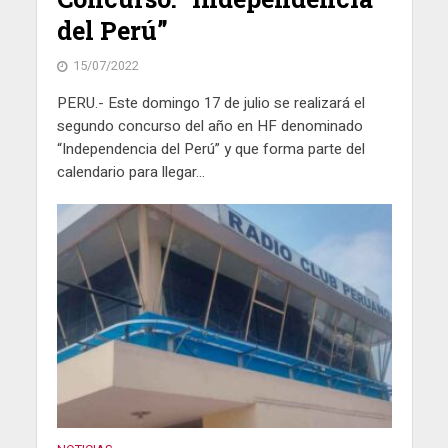
del Perú”
15/07/2022
PERU.- Este domingo 17 de julio se realizará el
segundo concurso del año en HF denominado
“Independencia del Perú” y que forma parte del
calendario para llegar...