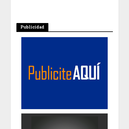
Publicidad