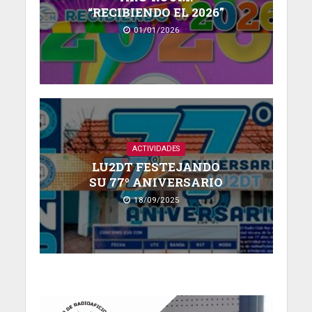
“RECIBIENDO EL 2026”
01/01/2026
ACTIVIDADES
LU2DT FESTEJANDO
SU 77º ANIVERSARIO
18/09/2025