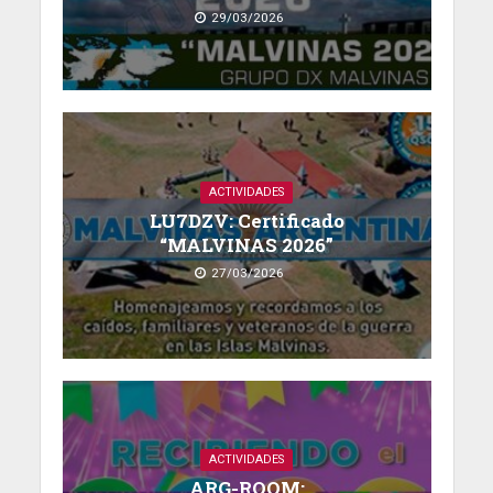
29/03/2026
ACTIVIDADES
LU7DZV: Certificado
“MALVINAS 2026”
27/03/2026
ACTIVIDADES
ARG-ROOM: