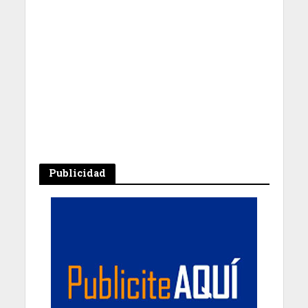
Publicidad