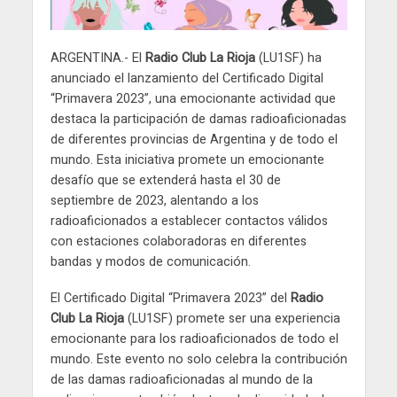
ARGENTINA.- El
Radio Club La Rioja
(LU1SF) ha
anunciado el lanzamiento del Certificado Digital
“Primavera 2023”, una emocionante actividad que
destaca la participación de damas radioaficionadas
de diferentes provincias de Argentina y de todo el
mundo. Esta iniciativa promete un emocionante
desafío que se extenderá hasta el 30 de
septiembre de 2023, alentando a los
radioaficionados a establecer contactos válidos
con estaciones colaboradoras en diferentes
bandas y modos de comunicación.
El Certificado Digital “Primavera 2023” del
Radio
Club La Rioja
(LU1SF) promete ser una experiencia
emocionante para los radioaficionados de todo el
mundo. Este evento no solo celebra la contribución
de las damas radioaficionadas al mundo de la