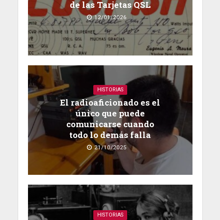
de las Tarjetas QSL
12/01/2026
HISTORIAS
El radioaficionado es el
único que puede
comunicarse cuando
todo lo demás falla
21/10/2025
HISTORIAS