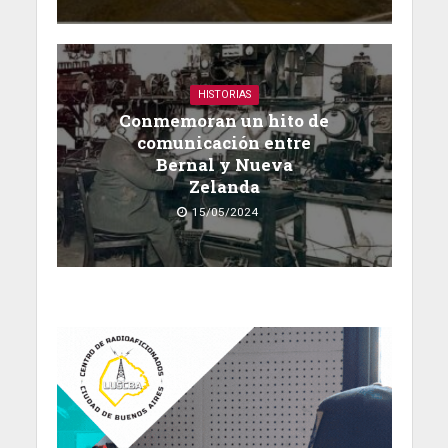
HISTORIAS
Conmemoran un hito de
comunicación entre
Bernal y Nueva
Zelanda
15/05/2024