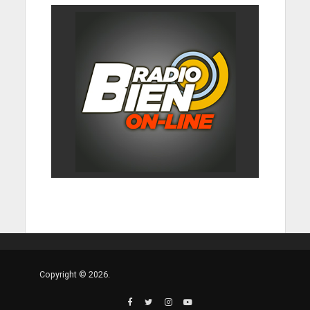
Copyright © 2026.