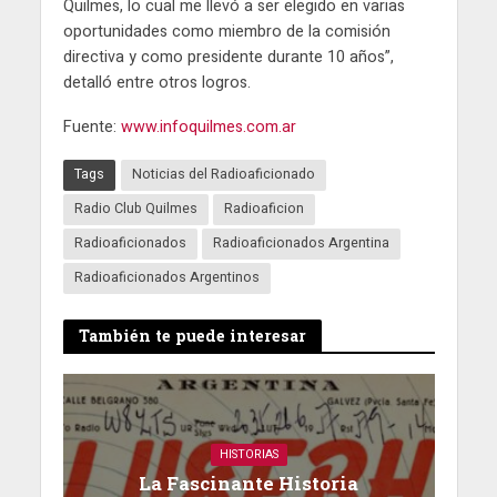
Quilmes, lo cual me llevó a ser elegido en varias
oportunidades como miembro de la comisión
directiva y como presidente durante 10 años”,
detalló entre otros logros.
Fuente:
www.infoquilmes.com.ar
Tags
Noticias del Radioaficionado
Radio Club Quilmes
Radioaficion
Radioaficionados
Radioaficionados Argentina
Radioaficionados Argentinos
También te puede interesar
HISTORIAS
La Fascinante Historia