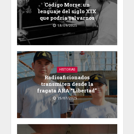
Código Morse: un
lenguaje del siglo XIX
que podría salvarnos
18/09/2025
HISTORIAS
Radioaficionados
transmiten desde la
fragata ARA “Libertad”
25/07/2025