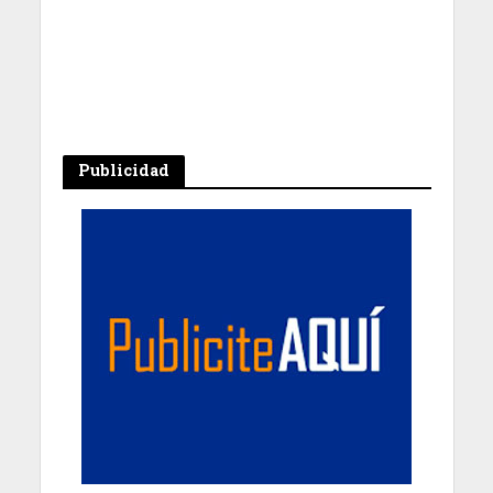
Publicidad