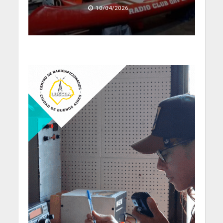
10/04/2026