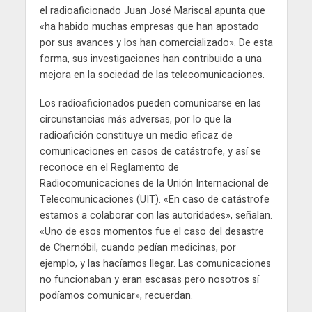
el radioaficionado Juan José Mariscal apunta que
«ha habido muchas empresas que han apostado
por sus avances y los han comercializado». De esta
forma, sus investigaciones han contribuido a una
mejora en la sociedad de las telecomunicaciones.
Los radioaficionados pueden comunicarse en las
circunstancias más adversas, por lo que la
radioafición constituye un medio eficaz de
comunicaciones en casos de catástrofe, y así se
reconoce en el Reglamento de
Radiocomunicaciones de la Unión Internacional de
Telecomunicaciones (UIT). «En caso de catástrofe
estamos a colaborar con las autoridades», señalan.
«Uno de esos momentos fue el caso del desastre
de Chernóbil, cuando pedían medicinas, por
ejemplo, y las hacíamos llegar. Las comunicaciones
no funcionaban y eran escasas pero nosotros sí
podíamos comunicar», recuerdan.