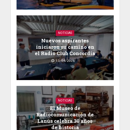
NOTICIAS
Nuevos aspirantes
iniciaron su camino en
el Radio Club Concordia
13/04/2026
NOTICIAS
El Museo de
Radiocomunicación de
Lanús celebra 30 años
de historia