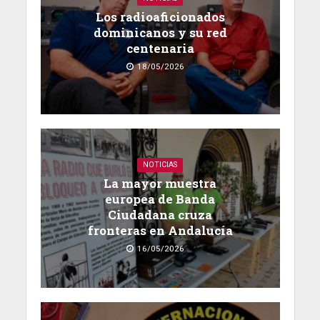
Los radioaficionados
dominicanos y su red
centenaria
18/05/2026
NOTICIAS
La mayor muestra
europea de Banda
Ciudadana cruza
fronteras en Andalucía
16/05/2026