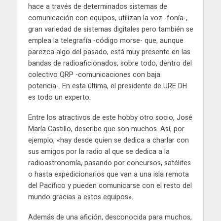
hace a través de determinados sistemas de
comunicación con equipos, utilizan la voz -fonía-,
gran variedad de sistemas digitales pero también se
emplea la telegrafía -código morse- que, aunque
parezca algo del pasado, está muy presente en las
bandas de radioaficionados, sobre todo, dentro del
colectivo QRP -comunicaciones con baja
potencia-. En esta última, el presidente de URE DH
es todo un experto.
Entre los atractivos de este hobby otro socio, José
María Castillo, describe que son muchos. Así, por
ejemplo, «hay desde quien se dedica a charlar con
sus amigos por la radio al que se dedica a la
radioastronomía, pasando por concursos, satélites
o hasta expedicionarios que van a una isla remota
del Pacífico y pueden comunicarse con el resto del
mundo gracias a estos equipos».
Además de una afición, desconocida para muchos,