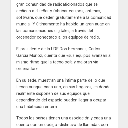
gran comunidad de radioaficionados que se
dedican a diseñar y fabricar equipos, antenas,
software, que ceden gratuitamente a la comunidad
mundial. Y últimamente ha habido un gran auge en
las comunicaciones digitales, a través del
ordenador conectado a los equipos de radio.
El presidente de la URE Dos Hermanas, Carlos
García Muñoz, cuenta que «sus equipos avanzan al
mismo ritmo que la tecnología y mejoran vía
ordenador».
En su sede, muestran una ínfima parte de lo que
tienen aunque cada uno, en sus hogares, es donde
realmente disponen de sus equipos que,
dependiendo del espacio pueden llegar a ocupar
una habitación entera.
Todos los países tienen una asociación y cada una
cuenta con un código -distintivo de llamada-, con