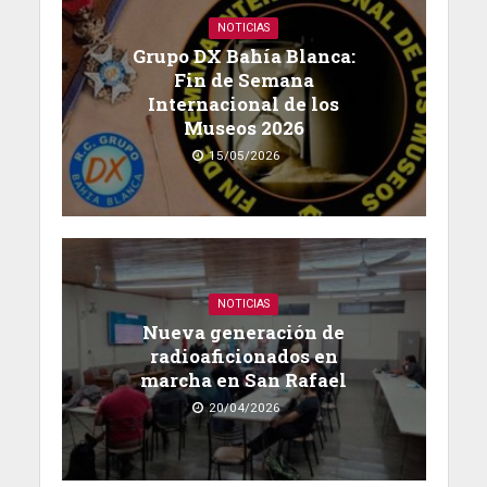
NOTICIAS
Grupo DX Bahía Blanca:
Fin de Semana
Internacional de los
Museos 2026
15/05/2026
NOTICIAS
Nueva generación de
radioaficionados en
marcha en San Rafael
20/04/2026