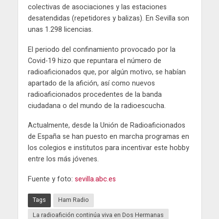
colectivas de asociaciones y las estaciones
desatendidas (repetidores y balizas). En Sevilla son
unas 1.298 licencias.
El periodo del confinamiento provocado por la
Covid-19 hizo que repuntara el número de
radioaficionados que, por algún motivo, se habían
apartado de la afición, así como nuevos
radioaficionados procedentes de la banda
ciudadana o del mundo de la radioescucha.
Actualmente, desde la Unión de Radioaficionados
de España se han puesto en marcha programas en
los colegios e institutos para incentivar este hobby
entre los más jóvenes.
Fuente y foto:
sevilla.abc.es
Tags
Ham Radio
La radioafición continúa viva en Dos Hermanas