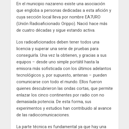
En el municipio nazareno existe una asociación
que engloba a personas dedicadas a esta afición y
cuya sección local lleva por nombre EA7URO
(Unión Radioaficionado Orippo). Nació hace más
de cuatro décadas y sigue estando activa.
Los radioaficionados deben tener todos una
licencia y superar una serie de pruebas para
conseguirla. Una vez la obtienen, y gracias a sus
equipos – desde uno simple portátil hasta la
emisora más sofisticada con los últimos adelantos
tecnológicos y, por supuesto, antenas – pueden
comunicarse con todo el mundo. Ellos fueron
quienes descubrieron las ondas cortas, que permite
enlazar los cinco continentes por radio con no
demasiada potencia. De esta forma, sus
experimentos y estudios han contribuido al avance
de las radiocomunicaciones.
La parte técnica es fundamental ya que hay una