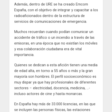
Además, dentro de URE se ha creado Emcom
España, con el objetivo de integrar y capacitar a los
radioaficionados dentro de la estructura de
servicios de comunicaciones de emergencia.
Muchos recuerdan cuando podían comunicar un
accidente de tráfico o un incendio a través de las
emisoras, en una época que no existían los móviles
y esa colaboración ciudadana era de vital
importancia.
Quienes se dedican a esta afición tienen una media
de edad alta, en torno a 55 años o más y la gran
mayoría son hombres. El perfil socioeconómico es
muy dispar ya que hay profesionales de diferentes
sectores – electricidad, docencia, medicina, …-
incluso actores de cine y hasta monarcas.
En España hay más de 33.000 licencias, en las que
se incluyen las personas físicas, las estaciones