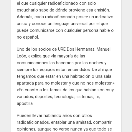
el que cualquier radioaficionado con solo
escucharlo sabe de dónde proviene esa emisión.
Además, cada radioaficionado posee un indicativo
único y conoce un lenguaje universal por el que
puede comunicarse con cualquier persona hable o
no español.
Uno de los socios de URE Dos Hermanas, Manuel
León, explica que «la mayoría de las
comunicaciones las hacemos por las noches y
siempre los equipos están encendidos. De ahí que
tengamos que estar en una habitación o una sala
apartada para no molestar y que no nos molesten».
«En cuanto a los temas de los que hablan son muy
variados, deportes, tecnología, sistemas,…»,
apostilla.
Pueden llevar hablando años con otros
radioaficionados, entablar una amistad, compartir
opiniones, aunque no verse nunca ya que todo se