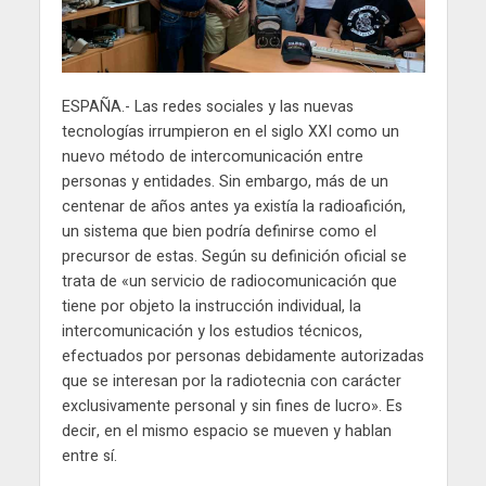
ESPAÑA.- Las redes sociales y las nuevas
tecnologías irrumpieron en el siglo XXI como un
nuevo método de intercomunicación entre
personas y entidades. Sin embargo, más de un
centenar de años antes ya existía la radioafición,
un sistema que bien podría definirse como el
precursor de estas. Según su definición oficial se
trata de «un servicio de radiocomunicación que
tiene por objeto la instrucción individual, la
intercomunicación y los estudios técnicos,
efectuados por personas debidamente autorizadas
que se interesan por la radiotecnia con carácter
exclusivamente personal y sin fines de lucro». Es
decir, en el mismo espacio se mueven y hablan
entre sí.