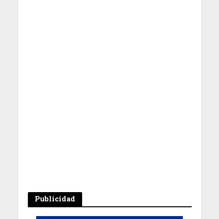
Publicidad