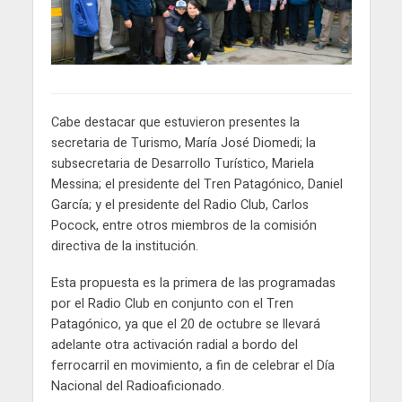
Cabe destacar que estuvieron presentes la
secretaria de Turismo, María José Diomedi; la
subsecretaria de Desarrollo Turístico, Mariela
Messina; el presidente del Tren Patagónico, Daniel
García; y el presidente del Radio Club, Carlos
Pocock, entre otros miembros de la comisión
directiva de la institución.
Esta propuesta es la primera de las programadas
por el Radio Club en conjunto con el Tren
Patagónico, ya que el 20 de octubre se llevará
adelante otra activación radial a bordo del
ferrocarril en movimiento, a fin de celebrar el Día
Nacional del Radioaficionado.