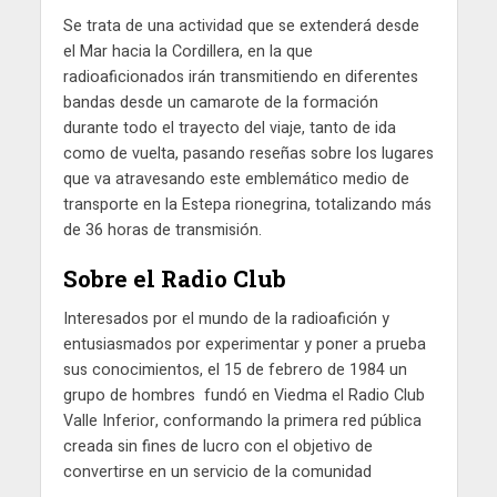
Se trata de una actividad que se extenderá desde
el Mar hacia la Cordillera, en la que
radioaficionados irán transmitiendo en diferentes
bandas desde un camarote de la formación
durante todo el trayecto del viaje, tanto de ida
como de vuelta, pasando reseñas sobre los lugares
que va atravesando este emblemático medio de
transporte en la Estepa rionegrina, totalizando más
de 36 horas de transmisión.
Sobre el Radio Club
Interesados por el mundo de la radioafición y
entusiasmados por experimentar y poner a prueba
sus conocimientos, el 15 de febrero de 1984 un
grupo de hombres fundó en Viedma el Radio Club
Valle Inferior, conformando la primera red pública
creada sin fines de lucro con el objetivo de
convertirse en un servicio de la comunidad