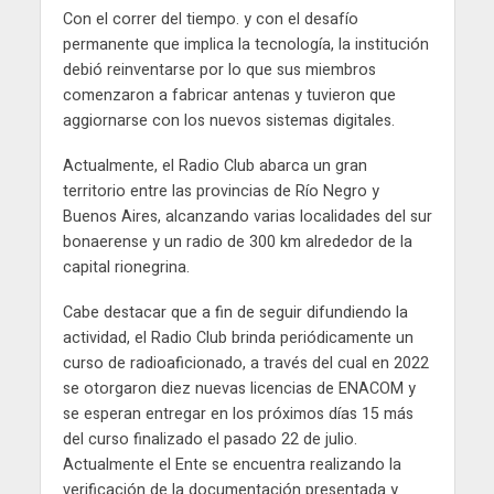
Con el correr del tiempo. y con el desafío
permanente que implica la tecnología, la institución
debió reinventarse por lo que sus miembros
comenzaron a fabricar antenas y tuvieron que
aggiornarse con los nuevos sistemas digitales.
Actualmente, el Radio Club abarca un gran
territorio entre las provincias de Río Negro y
Buenos Aires, alcanzando varias localidades del sur
bonaerense y un radio de 300 km alrededor de la
capital rionegrina.
Cabe destacar que a fin de seguir difundiendo la
actividad, el Radio Club brinda periódicamente un
curso de radioaficionado, a través del cual en 2022
se otorgaron diez nuevas licencias de ENACOM y
se esperan entregar en los próximos días 15 más
del curso finalizado el pasado 22 de julio.
Actualmente el Ente se encuentra realizando la
verificación de la documentación presentada y