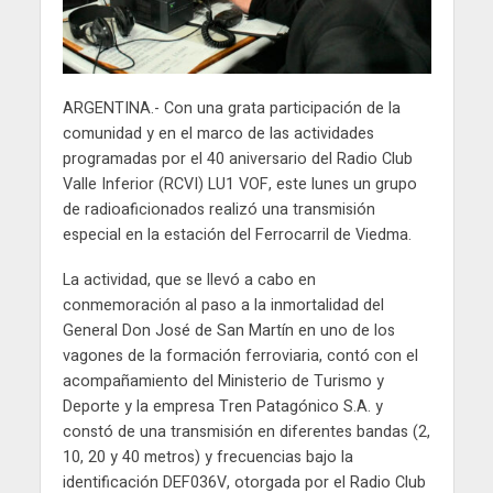
ARGENTINA.- Con una grata participación de la
comunidad y en el marco de las actividades
programadas por el 40 aniversario del Radio Club
Valle Inferior (RCVI) LU1 VOF, este lunes un grupo
de radioaficionados realizó una transmisión
especial en la estación del Ferrocarril de Viedma.
La actividad, que se llevó a cabo en
conmemoración al paso a la inmortalidad del
General Don José de San Martín en uno de los
vagones de la formación ferroviaria, contó con el
acompañamiento del Ministerio de Turismo y
Deporte y la empresa Tren Patagónico S.A. y
constó de una transmisión en diferentes bandas (2,
10, 20 y 40 metros) y frecuencias bajo la
identificación DEF036V, otorgada por el Radio Club