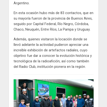
Argentino.
En esta ocasión hubo más de 83 contactos, que en
su mayoría fueron de la provincia de Buenos Aires,
seguido por Capital Federal, Río Negro, Córdoba,
Chaco, Neuquén, Entre Ríos, La Pampa y Uruguay.
Además, quienes visitaron la locación donde se
llevó adelante la actividad pudieron apreciar una
increíble exhibición de artefactos radiales, cuyo
objetivo fue dar a conocer la evolución histórica y
tecnológica de la radioafición, así como también
del Radio Club, institución pionera en la región.