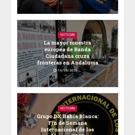
NOTICIAS
La mayor muestra
europea de Banda
Ciudadana cruza
fronteras en Andalucía
16/05/2026
NOTICIAS
Grupo DX Bahía Blanca:
Fin de Semana
Internacional de los