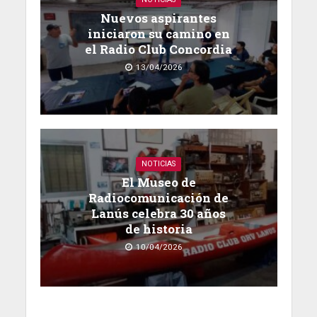
Nuevos aspirantes
iniciaron su camino en
el Radio Club Concordia
13/04/2026
NOTICIAS
El Museo de
Radiocomunicación de
Lanús celebra 30 años
de historia
10/04/2026