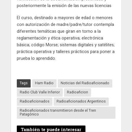
posteriormente la emisión de las nuevas licencias
El curso, destinado a mayores de edad o menores
con autorización de madre/padre/tutor contempla
diferentes temáticas que giran en torno a la
reglamentación y ética operativa; electrónica
básica; código Morse; sistemas digitales y satélites;
práctica operativa y talleres prácticos para poner a
prueba lo aprendido.
Tags
Ham Radio
Noticias del Radioaficionado
Radio Club Valle Inferior
Radioaficion
Radioaficionados
Radioaficionados Argentinos
Radioaficionados transmitieron desde el Tren
Patagónico
También te puede interesar