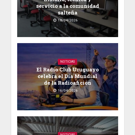
servicio a la comunidad
salteña
18/04/2026
NOTICIAS
El Radio Club Uruguayo
celebra el Día Mundial
de la Radioafición
16/04/2026
NOTICIAS