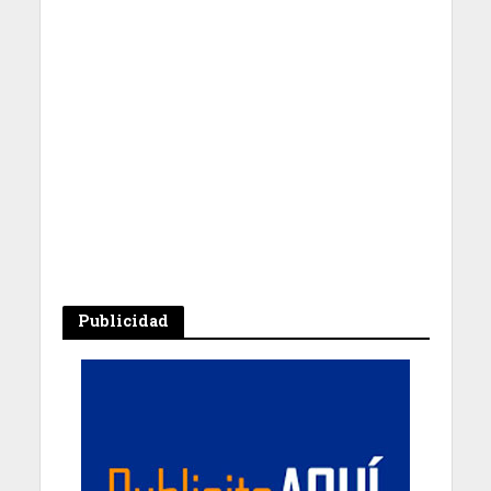
Publicidad