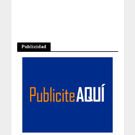
Publicidad