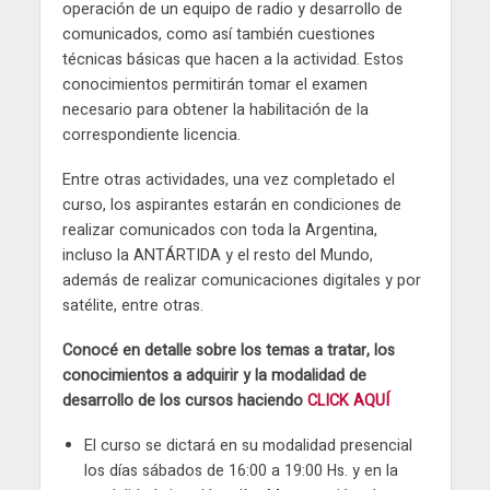
operación de un equipo de radio y desarrollo de
comunicados, como así también cuestiones
técnicas básicas que hacen a la actividad. Estos
conocimientos permitirán tomar el examen
necesario para obtener la habilitación de la
correspondiente licencia.
Entre otras actividades, una vez completado el
curso, los aspirantes estarán en condiciones de
realizar comunicados con toda la Argentina,
incluso la ANTÁRTIDA y el resto del Mundo,
además de realizar comunicaciones digitales y por
satélite, entre otras.
Conocé en detalle sobre los temas a tratar, los
conocimientos a adquirir y la modalidad de
desarrollo de los cursos haciendo
CLICK AQUÍ
El curso se dictará en su modalidad presencial
los días sábados de 16:00 a 19:00 Hs. y en la