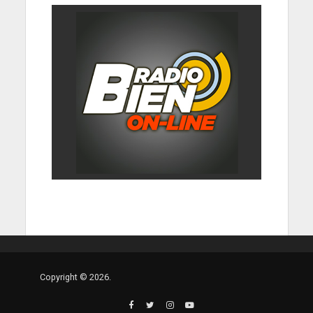
Copyright © 2026.