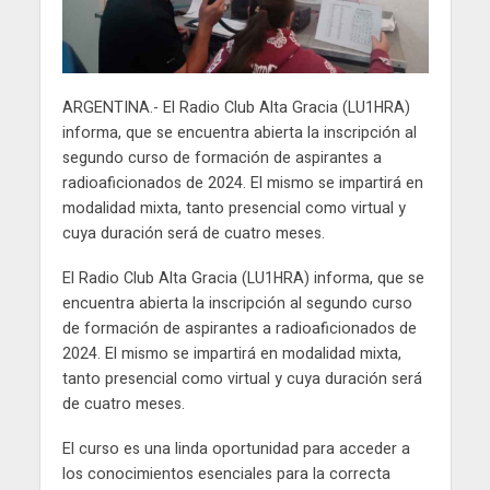
ARGENTINA.- El Radio Club Alta Gracia (LU1HRA)
informa, que se encuentra abierta la inscripción al
segundo curso de formación de aspirantes a
radioaficionados de 2024. El mismo se impartirá en
modalidad mixta, tanto presencial como virtual y
cuya duración será de cuatro meses.
El Radio Club Alta Gracia (LU1HRA) informa, que se
encuentra abierta la inscripción al segundo curso
de formación de aspirantes a radioaficionados de
2024. El mismo se impartirá en modalidad mixta,
tanto presencial como virtual y cuya duración será
de cuatro meses.
El curso es una linda oportunidad para acceder a
los conocimientos esenciales para la correcta