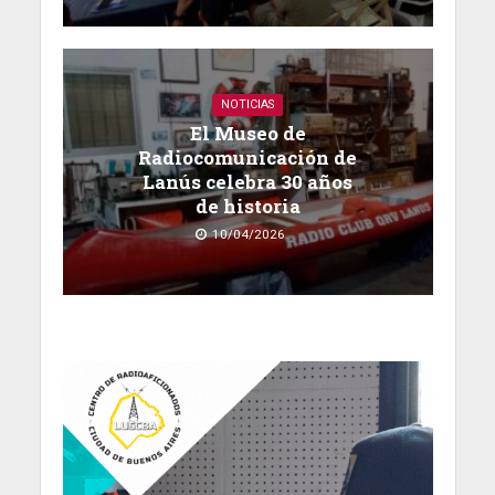
NOTICIAS
El Museo de
Radiocomunicación de
Lanús celebra 30 años
de historia
10/04/2026