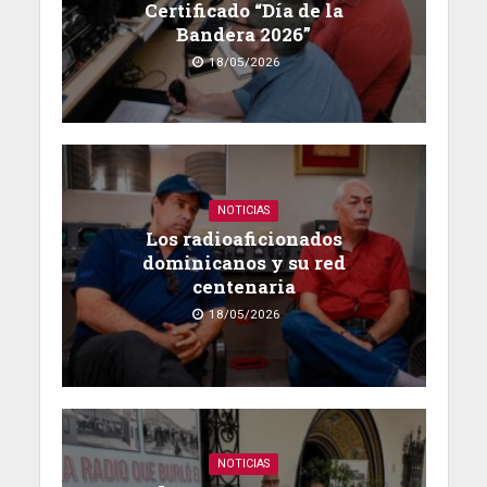
Certificado “Día de la
Bandera 2026”
18/05/2026
NOTICIAS
Los radioaficionados
dominicanos y su red
centenaria
18/05/2026
NOTICIAS