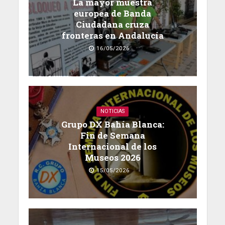
La mayor muestra
europea de Banda
Ciudadana cruza
fronteras en Andalucía
16/05/2026
NOTICIAS
Grupo DX Bahía Blanca:
Fin de Semana
Internacional de los
Museos 2026
15/05/2026