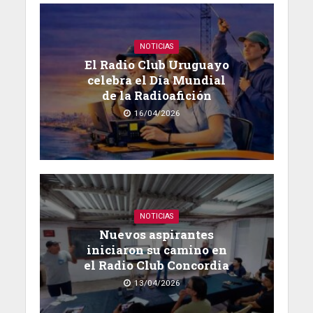
NOTICIAS
El Radio Club Uruguayo
celebra el Día Mundial
de la Radioafición
16/04/2026
NOTICIAS
Nuevos aspirantes
iniciaron su camino en
el Radio Club Concordia
13/04/2026