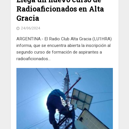
Radioaficionados en Alta
Gracia
24/06/2024
ARGENTINA.- El Radio Club Alta Gracia (LU1HRA)
informa, que se encuentra abierta la inscripción al
segundo curso de formación de aspirantes a
radioaficionados...