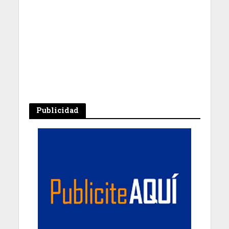
Publicidad