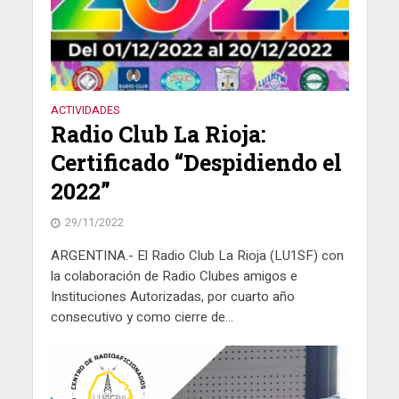
ACTIVIDADES
Radio Club La Rioja:
Certificado “Despidiendo el
2022”
29/11/2022
ARGENTINA.- El Radio Club La Rioja (LU1SF) con
la colaboración de Radio Clubes amigos e
Instituciones Autorizadas, por cuarto año
consecutivo y como cierre de...