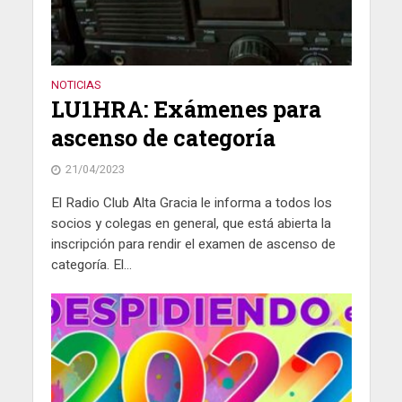
NOTICIAS
LU1HRA: Exámenes para
ascenso de categoría
21/04/2023
El Radio Club Alta Gracia le informa a todos los
socios y colegas en general, que está abierta la
inscripción para rendir el examen de ascenso de
categoría. El...