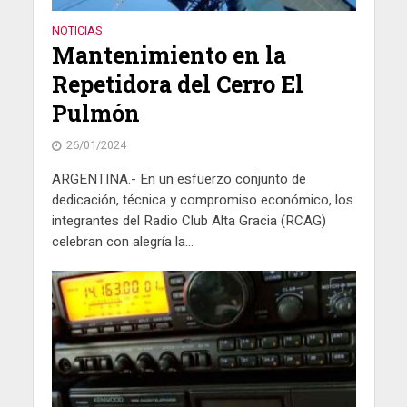
NOTICIAS
Mantenimiento en la
Repetidora del Cerro El
Pulmón
26/01/2024
ARGENTINA.- En un esfuerzo conjunto de
dedicación, técnica y compromiso económico, los
integrantes del Radio Club Alta Gracia (RCAG)
celebran con alegría la...