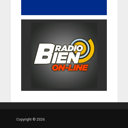
Copyright © 2026.