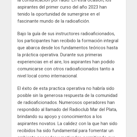
la comunicación por radio. En esta ocasión, los
aspirantes del primer curso del año 2023 han
tenido la oportunidad de sumergirse en el
fascinante mundo de la radioafición.
Bajo la guía de sus instructores radioaficionados,
los participantes han recibido la formación integral
que abarca desde los fundamentos teóricos hasta
la práctica operativa. Durante sus primeras
experiencias en el aire, los aspirantes han podido
comunicarse con otros radioaficionados tanto a
nivel local como internacional.
El éxito de esta practica operativa no habría sido
posible sin la generosa respuesta de la comunidad
de radioaficionados. Numerosos operadores han
respondido al llamado del Radioclub Mar del Plata,
brindando su apoyo y conocimientos a los
aspirantes novatos. La calidez con la que han sido
recibidos ha sido fundamental para fomentar un