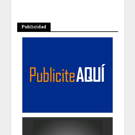
Publicidad