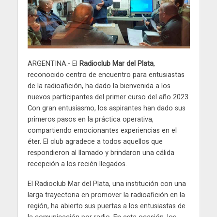
ARGENTINA.- El
Radioclub Mar del Plata
,
reconocido centro de encuentro para entusiastas
de la radioafición, ha dado la bienvenida a los
nuevos participantes del primer curso del año 2023.
Con gran entusiasmo, los aspirantes han dado sus
primeros pasos en la práctica operativa,
compartiendo emocionantes experiencias en el
éter. El club agradece a todos aquellos que
respondieron al llamado y brindaron una cálida
recepción a los recién llegados.
El Radioclub Mar del Plata, una institución con una
larga trayectoria en promover la radioafición en la
región, ha abierto sus puertas a los entusiastas de