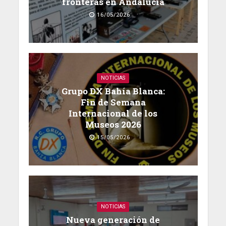
fronteras en Andalucía
16/05/2026
NOTICIAS
Grupo DX Bahía Blanca:
Fin de Semana
Internacional de los
Museos 2026
15/05/2026
NOTICIAS
Nueva generación de