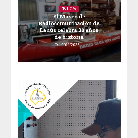
NOTICIAS
El Museo de
Radiocomunicación de
Lanús celebra 30 años
de historia
10/04/2026