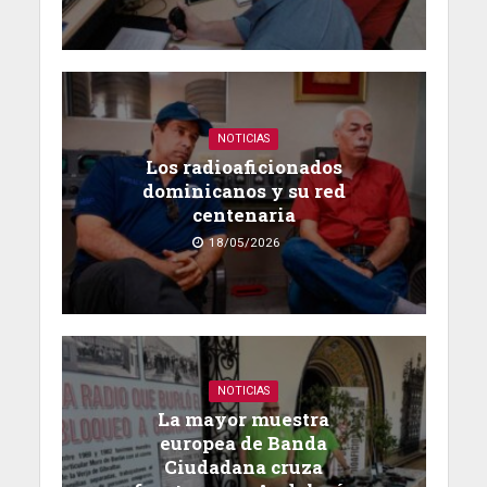
NOTICIAS
Los radioaficionados
dominicanos y su red
centenaria
18/05/2026
NOTICIAS
La mayor muestra
europea de Banda
Ciudadana cruza