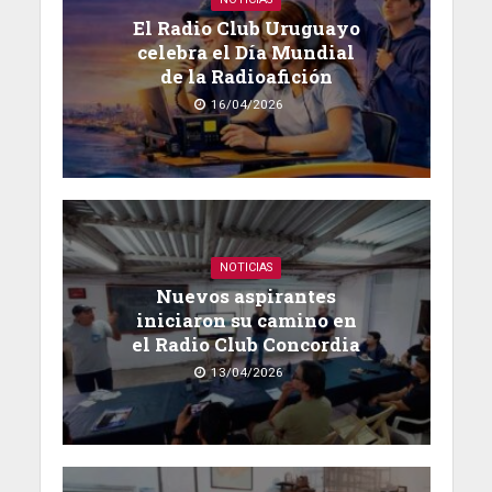
NOTICIAS
El Radio Club Uruguayo
celebra el Día Mundial
de la Radioafición
16/04/2026
NOTICIAS
Nuevos aspirantes
iniciaron su camino en
el Radio Club Concordia
13/04/2026