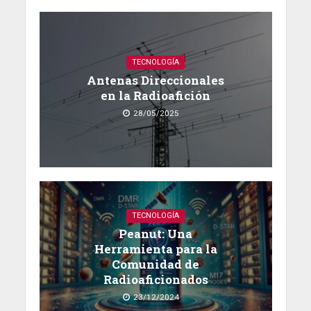
TECNOLOGÍA
Antenas Direccionales
en la Radioafición
28/05/2025
TECNOLOGÍA
Peanut: Una
Herramienta para la
Comunidad de
Radioaficionados
23/12/2024