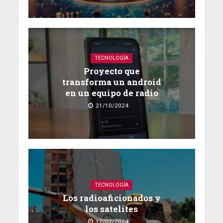
TECNOLOGÍA
Proyecto que
transforma un android
en un equipo de radio
21/10/2024
TECNOLOGÍA
Los radioaficionados y
los satelites
12/07/2024