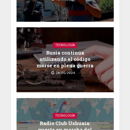
TECNOLOGÍA
Rusia continúa
utilizando el código
morse en plena guerra
28/05/2024
TECNOLOGÍA
Radio Club Ushuaia:
puesta en marcha del