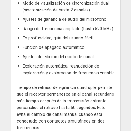
Modo de visualización de sincronización dual
(sincronización de hasta 2 canales)
Ajustes de ganancia de audio del micrófono
Rango de frecuencia ampliado (hasta 520 MHz)
En profundidad, guía del usuario fácil
Función de apagado automático
Ajustes de edición del modo de canal
Exploración automática, reanudación de
exploración y exploración de frecuencia variable
Tiempo de retraso de vigilancia cuádruple: permite
que el receptor permanezca en el canal secundario
más tiempo después de la transmisión entrante:
personalice el retraso hasta 50 segundos; Esto
evita el cambio de canal manual cuando está
conectado con contactos simultáneos en dos
frecuencias.