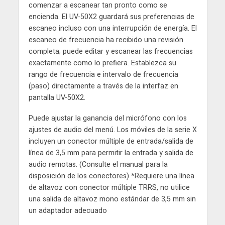
comenzar a escanear tan pronto como se
encienda. El UV-50X2 guardará sus preferencias de
escaneo incluso con una interrupción de energía. El
escaneo de frecuencia ha recibido una revisión
completa; puede editar y escanear las frecuencias
exactamente como lo prefiera. Establezca su
rango de frecuencia e intervalo de frecuencia
(paso) directamente a través de la interfaz en
pantalla UV-50X2.
Puede ajustar la ganancia del micrófono con los
ajustes de audio del menú. Los móviles de la serie X
incluyen un conector múltiple de entrada/salida de
línea de 3,5 mm para permitir la entrada y salida de
audio remotas. (Consulte el manual para la
disposición de los conectores) *Requiere una línea
de altavoz con conector múltiple TRRS, no utilice
una salida de altavoz mono estándar de 3,5 mm sin
un adaptador adecuado