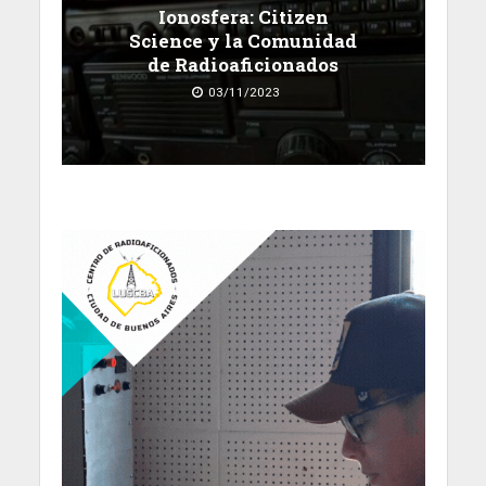
Ionosfera: Citizen
Science y la Comunidad
de Radioaficionados
03/11/2023