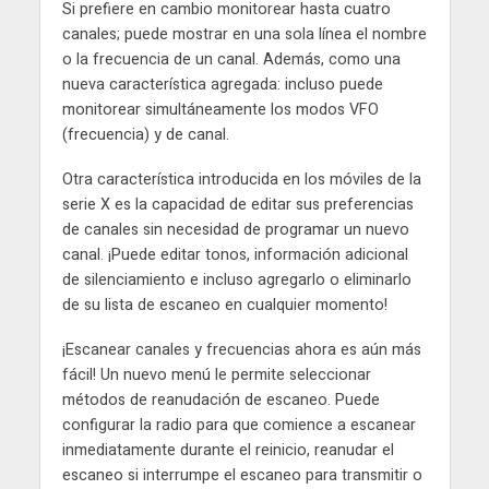
Si prefiere en cambio monitorear hasta cuatro
canales; puede mostrar en una sola línea el nombre
o la frecuencia de un canal. Además, como una
nueva característica agregada: incluso puede
monitorear simultáneamente los modos VFO
(frecuencia) y de canal.
Otra característica introducida en los móviles de la
serie X es la capacidad de editar sus preferencias
de canales sin necesidad de programar un nuevo
canal. ¡Puede editar tonos, información adicional
de silenciamiento e incluso agregarlo o eliminarlo
de su lista de escaneo en cualquier momento!
¡Escanear canales y frecuencias ahora es aún más
fácil! Un nuevo menú le permite seleccionar
métodos de reanudación de escaneo. Puede
configurar la radio para que comience a escanear
inmediatamente durante el reinicio, reanudar el
escaneo si interrumpe el escaneo para transmitir o