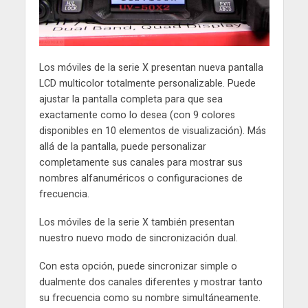
Los móviles de la serie X presentan nueva pantalla
LCD multicolor totalmente personalizable. Puede
ajustar la pantalla completa para que sea
exactamente como lo desea (con 9 colores
disponibles en 10 elementos de visualización). Más
allá de la pantalla, puede personalizar
completamente sus canales para mostrar sus
nombres alfanuméricos o configuraciones de
frecuencia.
Los móviles de la serie X también presentan
nuestro nuevo modo de sincronización dual.
Con esta opción, puede sincronizar simple o
dualmente dos canales diferentes y mostrar tanto
su frecuencia como su nombre simultáneamente.