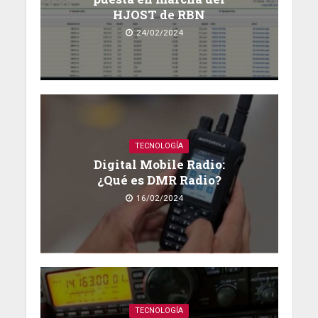
HJOST de RBN
24/02/2024
TECNOLOGÍA
Digital Mobile Radio:
¿Qué es DMR Radio?
16/02/2024
TECNOLOGÍA