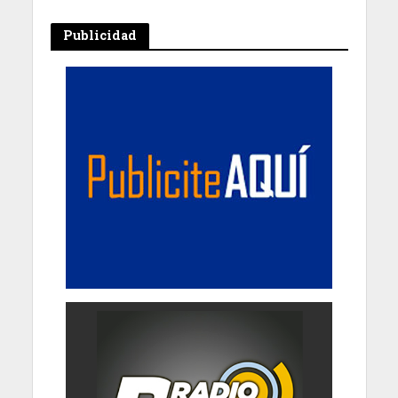
Publicidad