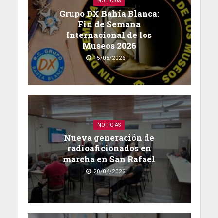
NOTICIAS
Grupo DX Bahía Blanca:
Fin de Semana
Internacional de los
Museos 2026
15/05/2026
NOTICIAS
Nueva generación de
radioaficionados en
marcha en San Rafael
20/04/2026