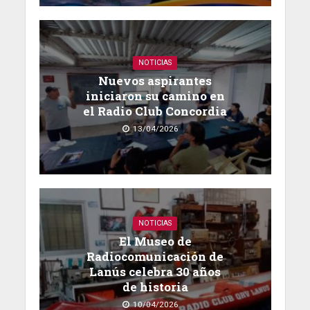
NOTICIAS
Nuevos aspirantes
iniciaron su camino en
el Radio Club Concordia
13/04/2026
NOTICIAS
El Museo de
Radiocomunicación de
Lanús celebra 30 años
de historia
10/04/2026