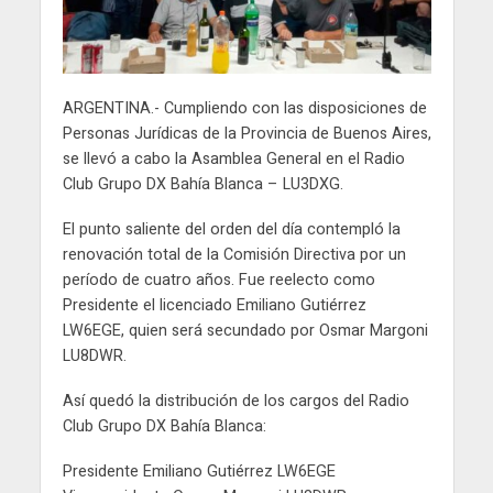
ARGENTINA.- Cumpliendo con las disposiciones de
Personas Jurídicas de la Provincia de Buenos Aires,
se llevó a cabo la Asamblea General en el Radio
Club Grupo DX Bahía Blanca – LU3DXG.
El punto saliente del orden del día contempló la
renovación total de la Comisión Directiva por un
período de cuatro años. Fue reelecto como
Presidente el licenciado Emiliano Gutiérrez
LW6EGE, quien será secundado por Osmar Margoni
LU8DWR.
Así quedó la distribución de los cargos del Radio
Club Grupo DX Bahía Blanca:
Presidente Emiliano Gutiérrez LW6EGE