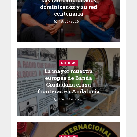
Los radioaficionados
dominicanos y su red
centenaria
18/05/2026
NOTICIAS
La mayor muestra
europea de Banda
Ciudadana cruza
fronteras en Andalucía
16/05/2026