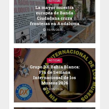
NOTICIAS
La mayor muestra
europea de Banda
Ciudadana cruza
fronteras en Andalucía
16/05/2026
NOTICIAS
Grupo DX Bahía Blanca:
Fin de Semana
Internacional de los
Museos 2026
15/05/2026