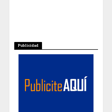
Publicidad