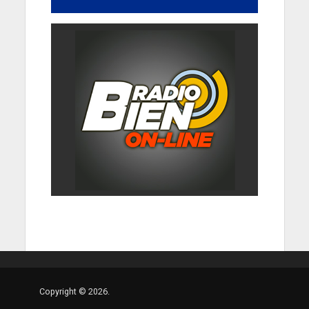
Copyright © 2026.