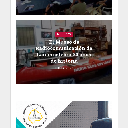
NOTICIAS
El Museo de
Radiocomunicación de
Lanús celebra 30 años
de historia
10/04/2026