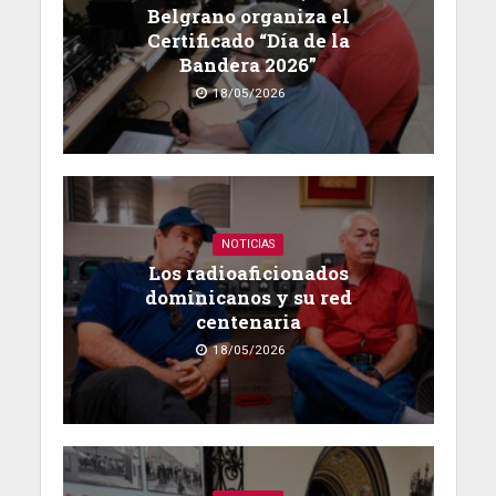
Belgrano organiza el
Certificado “Día de la
Bandera 2026”
18/05/2026
NOTICIAS
Los radioaficionados
dominicanos y su red
centenaria
18/05/2026