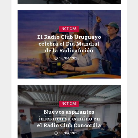
NOTICIAS
El Radio Club Uruguayo
celebra el Día Mundial
de la Radioafición
16/04/2026
NOTICIAS
Nuevos aspirantes
iniciaron su camino en
el Radio Club Concordia
13/04/2026