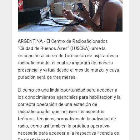
ARGENTINA.- El Centro de Radioaficionados
“Ciudad de Buenos Aires” (LU5CBA), abre la
inscripción al curso de formación de aspirantes a
radioaficionado, el cual se impartirá de manera
presencial y virtual desde el mes de marzo, y cuya
duración será de tres meses.
El curso es una linda oportunidad para acceder a
los conocimientos esenciales para habilitación y la
correcta operación de una estación de
radioaficionado, que incluyen los aspectos
teóricos, técnicos, normativos de la actividad de
radio, como así también la práctica operativa
necesaria para acceder a la respectiva licencia de