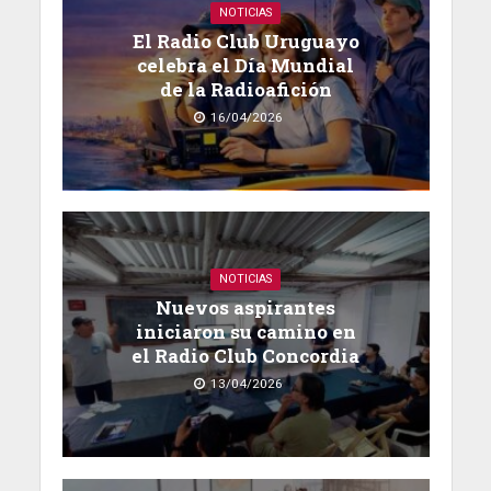
NOTICIAS
El Radio Club Uruguayo
celebra el Día Mundial
de la Radioafición
16/04/2026
NOTICIAS
Nuevos aspirantes
iniciaron su camino en
el Radio Club Concordia
13/04/2026