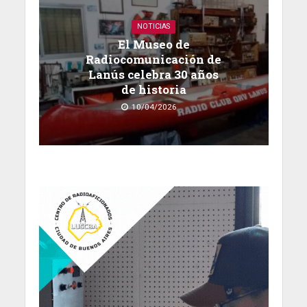
NOTICIAS
El Museo de
Radiocomunicación de
Lanús celebra 30 años
de historia
10/04/2026