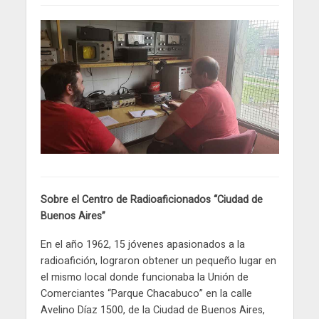
Sobre el Centro de Radioaficionados “Ciudad de
Buenos Aires”
En el año 1962, 15 jóvenes apasionados a la
radioafición, lograron obtener un pequeño lugar en
el mismo local donde funcionaba la Unión de
Comerciantes “Parque Chacabuco” en la calle
Avelino Díaz 1500, de la Ciudad de Buenos Aires,