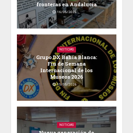
fronteras en Andalucía
16/05/2026
NOTICIAS
Grupo DX Bahía Blanca:
Fin de Semana
Internacional de los
Museos 2026
15/05/2026
NOTICIAS
Nueva generación de