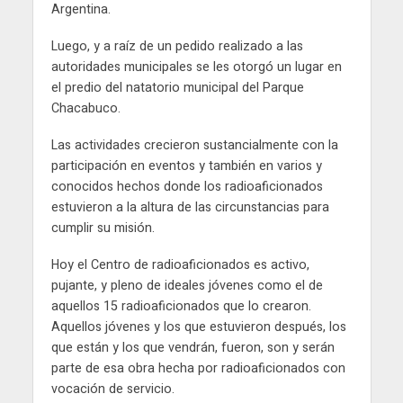
Argentina.
Luego, y a raíz de un pedido realizado a las
autoridades municipales se les otorgó un lugar en
el predio del natatorio municipal del Parque
Chacabuco.
Las actividades crecieron sustancialmente con la
participación en eventos y también en varios y
conocidos hechos donde los radioaficionados
estuvieron a la altura de las circunstancias para
cumplir su misión.
Hoy el Centro de radioaficionados es activo,
pujante, y pleno de ideales jóvenes como el de
aquellos 15 radioaficionados que lo crearon.
Aquellos jóvenes y los que estuvieron después, los
que están y los que vendrán, fueron, son y serán
parte de esa obra hecha por radioaficionados con
vocación de servicio.