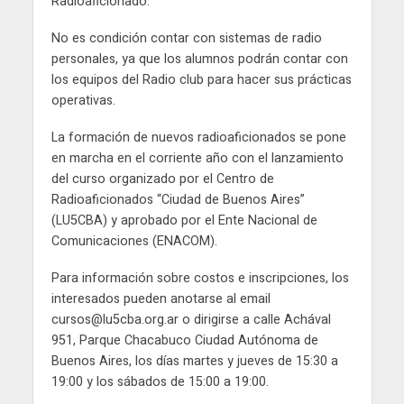
Radioaficionado.
No es condición contar con sistemas de radio
personales, ya que los alumnos podrán contar con
los equipos del Radio club para hacer sus prácticas
operativas.
La formación de nuevos radioaficionados se pone
en marcha en el corriente año con el lanzamiento
del curso organizado por el Centro de
Radioaficionados “Ciudad de Buenos Aires”
(LU5CBA) y aprobado por el Ente Nacional de
Comunicaciones (ENACOM).
Para información sobre costos e inscripciones, los
interesados pueden anotarse al email
cursos@lu5cba.org.ar o dirigirse a calle Achával
951, Parque Chacabuco Ciudad Autónoma de
Buenos Aires, los días martes y jueves de 15:30 a
19:00 y los sábados de 15:00 a 19:00.