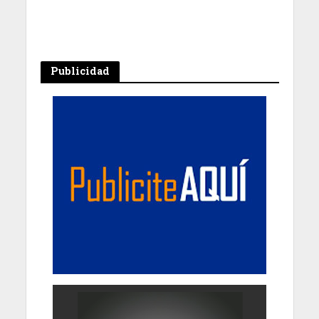
Publicidad