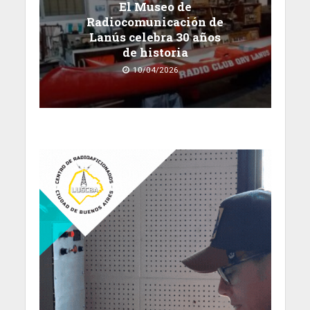
El Museo de
Radiocomunicación de
Lanús celebra 30 años
de historia
10/04/2026