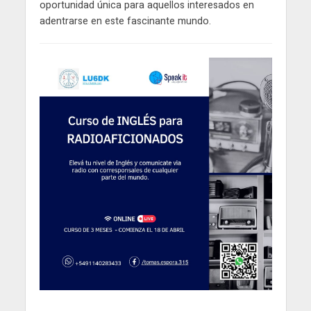
oportunidad única para aquellos interesados en
adentrarse en este fascinante mundo.