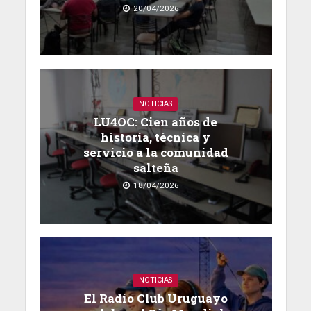
20/04/2026
NOTICIAS
LU4OC: Cien años de
historia, técnica y
servicio a la comunidad
salteña
18/04/2026
NOTICIAS
El Radio Club Uruguayo