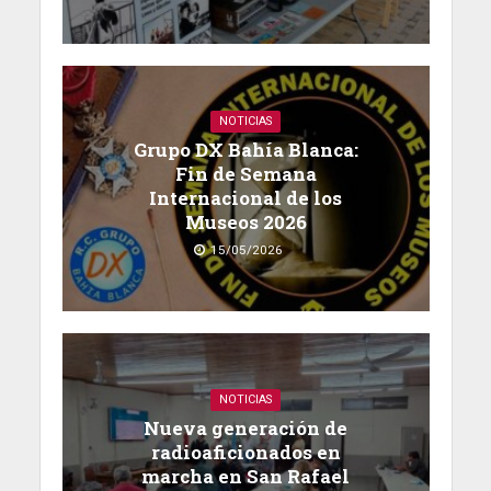
NOTICIAS
Grupo DX Bahía Blanca:
Fin de Semana
Internacional de los
Museos 2026
15/05/2026
NOTICIAS
Nueva generación de
radioaficionados en
marcha en San Rafael