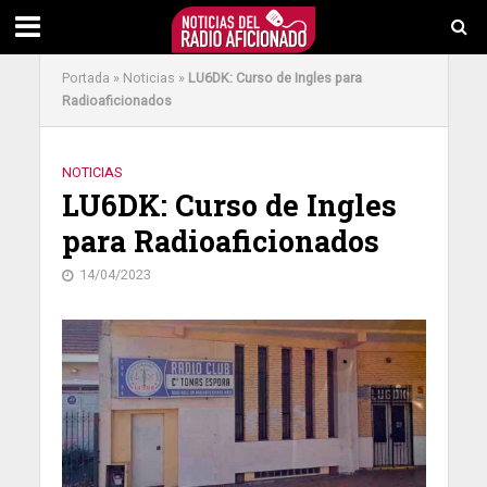
Portada
»
Noticias
»
LU6DK: Curso de Ingles para
Radioaficionados
NOTICIAS
LU6DK: Curso de Ingles
para Radioaficionados
14/04/2023