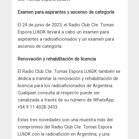
Examen para aspirantes y ascenso de categoría
El 24 de junio de 2023, el Radio Club Cte. Tomas
Espora LU6DK llevará a cabo un examen para
aspirantes a radioaficionados y un examen para
ascenso de categoría.
Renovación y rehabilitación de licencia
El Radio Club Cte. Tomas Espora LU6DK también se
dedica a tramitar la renovación y rehabilitación de
licencia para los radioaficionados de Argentina.
Cualquier consulta al respecto puede ser
canalizada a través de su número de WhatsApp
+54 9 11 4028-3433.
Estas tres novedades son una muestra más del
compromiso del Radio Club Cte. Tomas Espora
LU6DK con la radioafición en Argentina, y una