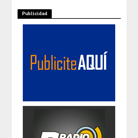
Publicidad