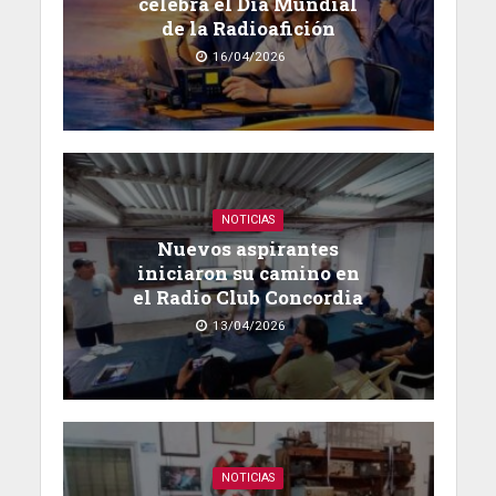
celebra el Día Mundial
de la Radioafición
16/04/2026
NOTICIAS
Nuevos aspirantes
iniciaron su camino en
el Radio Club Concordia
13/04/2026
NOTICIAS