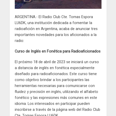
ARGENTINA.- El Radio Club Cte. Tomas Espora
LU6DK, una institución dedicada a fomentar la
radioafición en Argentina, acaba de anunciar tres
importantes novedades para los aficionados a la
radio:
Curso de Inglés en Fonética para Radioaficionados
El próximo 18 de abril de 2023 se iniciará un curso
a distancia de inglés en fonética especialmente
diseñado para radioaficionados. Este curso tiene
como objetivo brindar a los participantes las
herramientas necesarias para comunicarse con
fluidez y precisión en inglés, utilizando el alfabeto
fonético y las expresiones más comunes en este
idioma. Los interesados en participar pueden
inscribirse a través de la página web del Radio Club
Cte. Tomas Espora LU6DK.