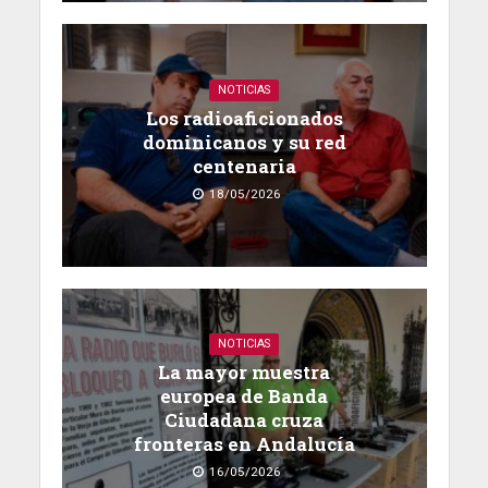
NOTICIAS
Los radioaficionados
dominicanos y su red
centenaria
18/05/2026
NOTICIAS
La mayor muestra
europea de Banda
Ciudadana cruza
fronteras en Andalucía
16/05/2026