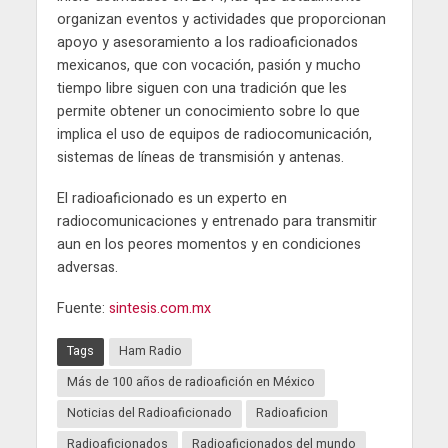
organizan eventos y actividades que proporcionan
apoyo y asesoramiento a los radioaficionados
mexicanos, que con vocación, pasión y mucho
tiempo libre siguen con una tradición que les
permite obtener un conocimiento sobre lo que
implica el uso de equipos de radiocomunicación,
sistemas de líneas de transmisión y antenas.
El radioaficionado es un experto en
radiocomunicaciones y entrenado para transmitir
aun en los peores momentos y en condiciones
adversas.
Fuente:
sintesis.com.mx
Tags
Ham Radio
Más de 100 años de radioafición en México
Noticias del Radioaficionado
Radioaficion
Radioaficionados
Radioaficionados del mundo