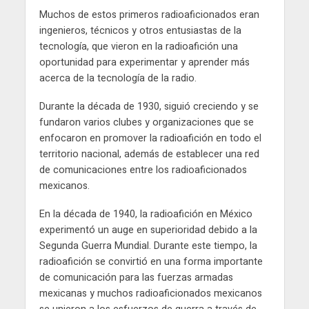
Muchos de estos primeros radioaficionados eran
ingenieros, técnicos y otros entusiastas de la
tecnología, que vieron en la radioafición una
oportunidad para experimentar y aprender más
acerca de la tecnología de la radio.
Durante la década de 1930, siguió creciendo y se
fundaron varios clubes y organizaciones que se
enfocaron en promover la radioafición en todo el
territorio nacional, además de establecer una red
de comunicaciones entre los radioaficionados
mexicanos.
En la década de 1940, la radioafición en México
experimentó un auge en superioridad debido a la
Segunda Guerra Mundial. Durante este tiempo, la
radioafición se convirtió en una forma importante
de comunicación para las fuerzas armadas
mexicanas y muchos radioaficionados mexicanos