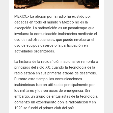
MEXICO.- La afición por la radio ha existido por
décadas en todo el mundo y México no es la
excepción. La radioafición es un pasatiempo que
involucra la comunicación inalámbrica mediante el
uso de radiofrecuencias, que puede involucrar el
uso de equipos caseros o la participación en
actividades organizadas.
La historia de la radioafición nacional se remonta a
principios del siglo XX, cuando la tecnología de la
radio estaba en sus primeras etapas de desarrollo.
Durante este tiempo, las comunicaciones
inalámbricas fueron utilizadas principalmente por
los militares y los servicios de emergencia. Sin
embargo, un grupo de entusiastas de la tecnología,
comenzó un experimento con la radioafición y en
1920 se fundó el primer club del país.