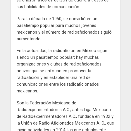
se unieron a los esfuerzos de guerra a través de
sus habilidades de comunicación.
Para la década de 1950, se convirtió en un
pasatiempo popular para muchos jóvenes
mexicanos y el número de radioaficionados siguió
aumentando.
En la actualidad, la radioafición en México sigue
siendo un pasatiempo popular; hay muchas
organizaciones y clubes de radioaficionados
activos que se enfocan en promover la
radioafición y en establecer una red de
comunicaciones entre los radioaficionados
mexicanos.
Son la Federación Mexicana de
Radioexperimentadores A.C., antes Liga Mexicana
de Radioexperimentadores A.C., fundada en 1932 y
la Unión de Radio Aficionados Mexicanos A. C., que
inicio actividades en 2014, las que actualmente