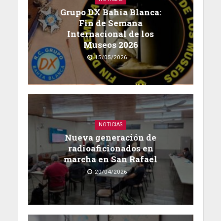
Grupo DX Bahía Blanca:
Fin de Semana
Internacional de los
Museos 2026
15/05/2026
NOTICIAS
Nueva generación de
radioaficionados en
marcha en San Rafael
20/04/2026