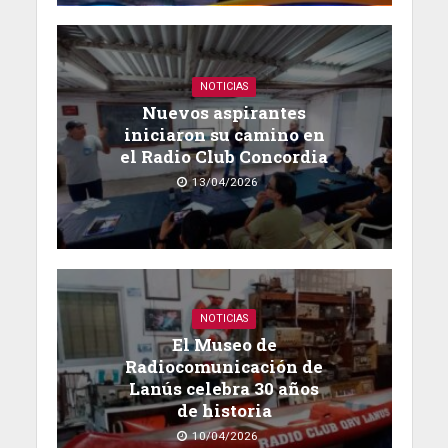
NOTICIAS
Nuevos aspirantes
iniciaron su camino en
el Radio Club Concordia
13/04/2026
NOTICIAS
El Museo de
Radiocomunicación de
Lanús celebra 30 años
de historia
10/04/2026