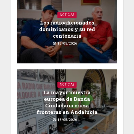
NOTICIAS
Los radioaficionados
dominicanos y su red
centenaria
18/05/2026
NOTICIAS
La mayor muestra
europea de Banda
Ciudadana cruza
fronteras en Andalucía
16/05/2026