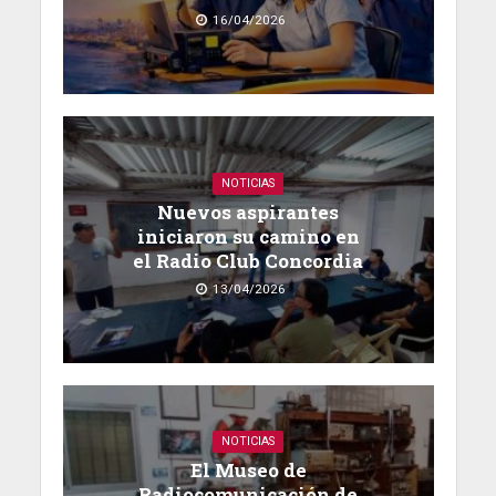
16/04/2026
NOTICIAS
Nuevos aspirantes
iniciaron su camino en
el Radio Club Concordia
13/04/2026
NOTICIAS
El Museo de
Radiocomunicación de