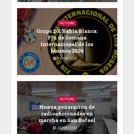
NOTICIAS
Grupo DX Bahía Blanca:
Fin de Semana
Internacional de los
Museos 2026
15/05/2026
NOTICIAS
Nueva generación de
radioaficionados en
marcha en San Rafael
20/04/2026