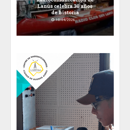
Lanús celebra 30 años
de historia
10/04/2026