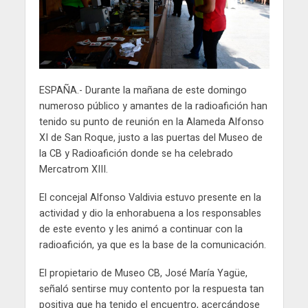
ESPAÑA.- Durante la mañana de este domingo
numeroso público y amantes de la radioafición han
tenido su punto de reunión en la Alameda Alfonso
XI de San Roque, justo a las puertas del Museo de
la CB y Radioafición donde se ha celebrado
Mercatrom XIII.
El concejal Alfonso Valdivia estuvo presente en la
actividad y dio la enhorabuena a los responsables
de este evento y les animó a continuar con la
radioafición, ya que es la base de la comunicación.
El propietario de Museo CB, José María Yagüe,
señaló sentirse muy contento por la respuesta tan
positiva que ha tenido el encuentro, acercándose