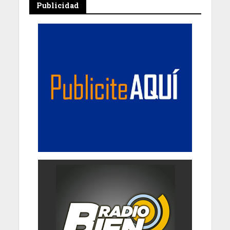
Publicidad