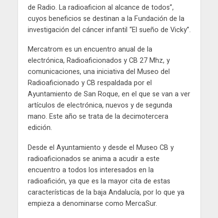
de Radio. La radioaficion al alcance de todos”,
cuyos beneficios se destinan a la Fundación de la
investigación del cáncer infantil “El sueño de Vicky”.
Mercatrom es un encuentro anual de la
electrónica, Radioaficionados y CB 27 Mhz, y
comunicaciones, una iniciativa del Museo del
Radioaficionado y CB respaldada por el
Ayuntamiento de San Roque, en el que se van a ver
artículos de electrónica, nuevos y de segunda
mano. Este año se trata de la decimotercera
edición.
Desde el Ayuntamiento y desde el Museo CB y
radioaficionados se anima a acudir a este
encuentro a todos los interesados en la
radioafición, ya que es la mayor cita de estas
características de la baja Andalucía, por lo que ya
empieza a denominarse como MercaSur.