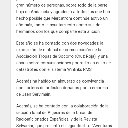
gran número de personas, sobre todo de la parte
baja de Andalucía y agradeció a todos los que han
hecho posible que Mercatrom continúe activo un
año más, tanto el ayuntamiento como sus dos
hermanos con los que comparte esta afición.
Este año se ha contado con dos novedades: la
exposición de material de comunicación de la
Asociación Tropas de Socorro (Cruz Roja); y una
charla sobre comunicaciones por radio en caso de
catástrofes con el sistema Winlinks RMS.
Además ha habido un almuerzo de convivencia
con sorteos de artículos donados por la empresa
de Jaén Servimain.
Además, se ha contado con la colaboración de la
sección local de Algeciras de la Unión de
Radioaficionados Españoles, y de la Revista
Selvamar, que presentó el segundo libro “Aventuras