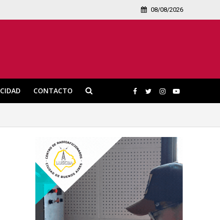
08/08/2026
ICIDAD
CONTACTO