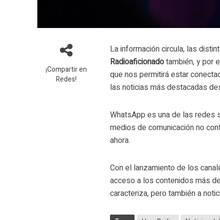
La información circula, las disti
Radioaficionado
también, y por 
¡Compartir en
que nos permitirá estar conecta
Redes!
las noticias más destacadas de
WhatsApp es una de las redes s
medios de comunicación no conta
ahora.
Con el lanzamiento de los cana
acceso a los contenidos más de
caracteriza, pero también a noti