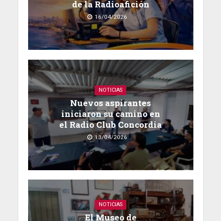
de la Radioafición
16/04/2026
NOTICIAS
Nuevos aspirantes
iniciaron su camino en
el Radio Club Concordia
13/04/2026
NOTICIAS
El Museo de