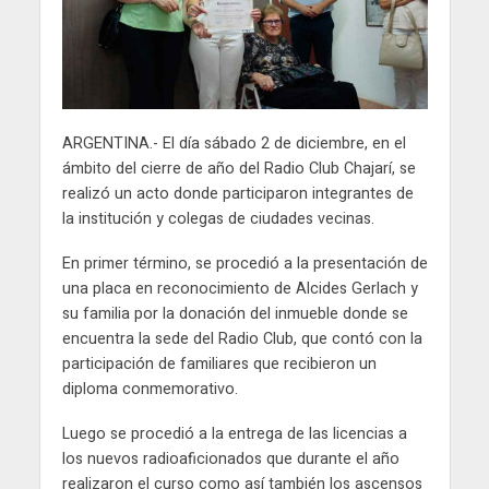
ARGENTINA.- El día sábado 2 de diciembre, en el
ámbito del cierre de año del Radio Club Chajarí, se
realizó un acto donde participaron integrantes de
la institución y colegas de ciudades vecinas.
En primer término, se procedió a la presentación de
una placa en reconocimiento de Alcides Gerlach y
su familia por la donación del inmueble donde se
encuentra la sede del Radio Club, que contó con la
participación de familiares que recibieron un
diploma conmemorativo.
Luego se procedió a la entrega de las licencias a
los nuevos radioaficionados que durante el año
realizaron el curso como así también los ascensos