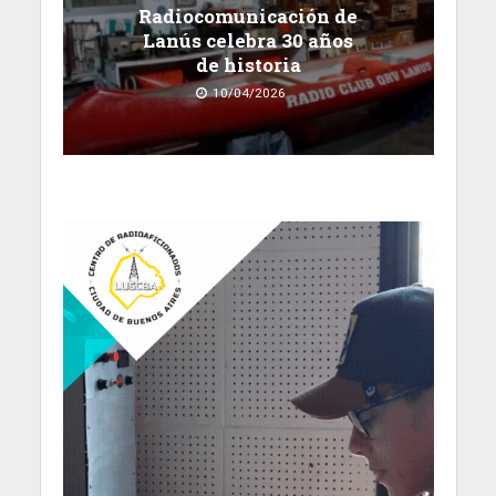
Radiocomunicación de
Lanús celebra 30 años
de historia
10/04/2026