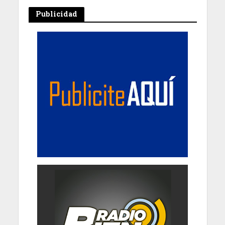
Publicidad