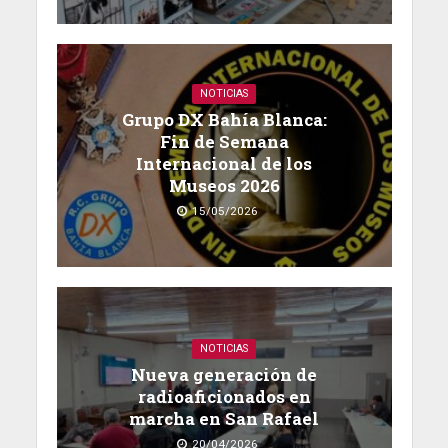
NOTICIAS
Grupo DX Bahía Blanca:
Fin de Semana
Internacional de los
Museos 2026
15/05/2026
NOTICIAS
Nueva generación de
radioaficionados en
marcha en San Rafael
20/04/2026