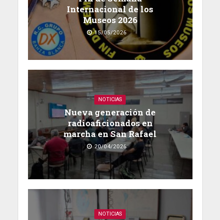
Internacional de los
Museos 2026
15/05/2026
NOTICIAS
Nueva generación de
radioaficionados en
marcha en San Rafael
20/04/2026
NOTICIAS