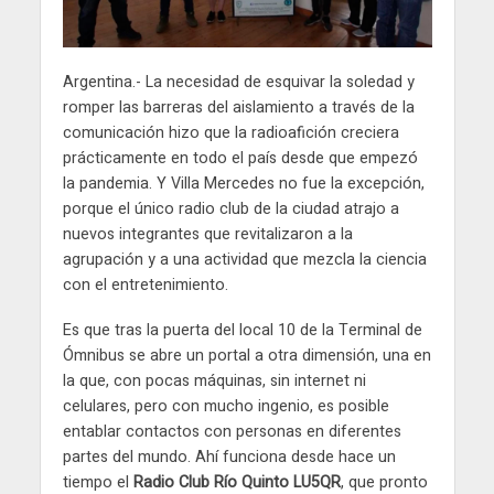
Argentina.- La necesidad de esquivar la soledad y
romper las barreras del aislamiento a través de la
comunicación hizo que la radioafición creciera
prácticamente en todo el país desde que empezó
la pandemia. Y Villa Mercedes no fue la excepción,
porque el único radio club de la ciudad atrajo a
nuevos integrantes que revitalizaron a la
agrupación y a una actividad que mezcla la ciencia
con el entretenimiento.
Es que tras la puerta del local 10 de la Terminal de
Ómnibus se abre un portal a otra dimensión, una en
la que, con pocas máquinas, sin internet ni
celulares, pero con mucho ingenio, es posible
entablar contactos con personas en diferentes
partes del mundo. Ahí funciona desde hace un
tiempo el
Radio Club Río Quinto LU5QR
, que pronto