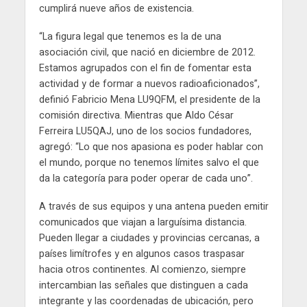
cumplirá nueve años de existencia.
“La figura legal que tenemos es la de una
asociación civil, que nació en diciembre de 2012.
Estamos agrupados con el fin de fomentar esta
actividad y de formar a nuevos radioaficionados”,
definió Fabricio Mena LU9QFM, el presidente de la
comisión directiva. Mientras que Aldo César
Ferreira LU5QAJ, uno de los socios fundadores,
agregó: “Lo que nos apasiona es poder hablar con
el mundo, porque no tenemos límites salvo el que
da la categoría para poder operar de cada uno”.
A través de sus equipos y una antena pueden emitir
comunicados que viajan a larguísima distancia.
Pueden llegar a ciudades y provincias cercanas, a
países limítrofes y en algunos casos traspasar
hacia otros continentes. Al comienzo, siempre
intercambian las señales que distinguen a cada
integrante y las coordenadas de ubicación, pero