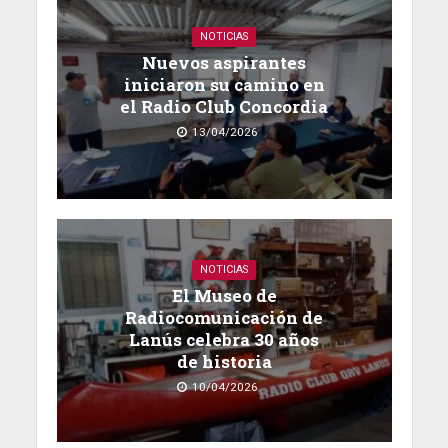
NOTICIAS
Nuevos aspirantes
iniciaron su camino en
el Radio Club Concordia
13/04/2026
NOTICIAS
El Museo de
Radiocomunicación de
Lanús celebra 30 años
de historia
10/04/2026