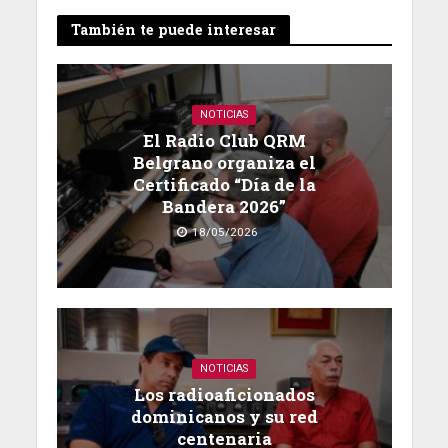
También te puede interesar
NOTICIAS
El Radio Club QRM
Belgrano organiza el
Certificado “Día de la
Bandera 2026”
18/05/2026
NOTICIAS
Los radioaficionados
dominicanos y su red
centenaria