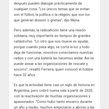
después pueden dialogar prácticamente de
cualquier cosa. “Los únicos temas que se evitan
son el fútbol, la política o la religión, que son los
que generan división o grietas”, dijo Mena.
Pero además, la radioafición tiene una misión
solidaria, muy importante en tiempos de grandes
catástrofes. “Lo otro que nos mueve es ayudar,
porque cuando pasa algo, se corta la luz y todo
deja de funcionar, nosotros conectamos nuestras
radios y con una batería las hacemos andar. Así se
puede avisar a las organizaciones de rescate y
socorro”, resaltó Ferreira, quien conoció el hobbie
hace 32 años.
Es que la actividad tiene casi un siglo de historia en
Argentina, pero cobró nueva vida a partir de 2020,
con la reactivación de muchas organizaciones y
apasionados. “Como hubo tanto encierro durante
un año y medio, muchos empezaron a abrirse a las