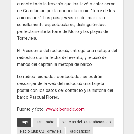
durante toda la travesía que los llevó a estar cerca
de Guardamar, por la conocida como “torre de los
americanos”. Los paisajes vistos del mar eran
sencillamente espectaculares, distinguiéndose
perfectamente la torre de Moro y las playas de
Torrevieja.
El Presidente del radioclub, entregó una metopa del
radioclub con la fecha del evento, y recibió de
manos del capitán la metopa de barco.
Lo radioaficionados contactados se podrán
descargar de la web del radioclub una tarjeta
postal con los datos del contacto y la historia del
barco Pascual Flores.
Fuente y foto:
www.elperiodic.com
Tags
Ham Radio
Noticias del Radioaficionado
Radio Club CQ Torrevieja
Radioaficion