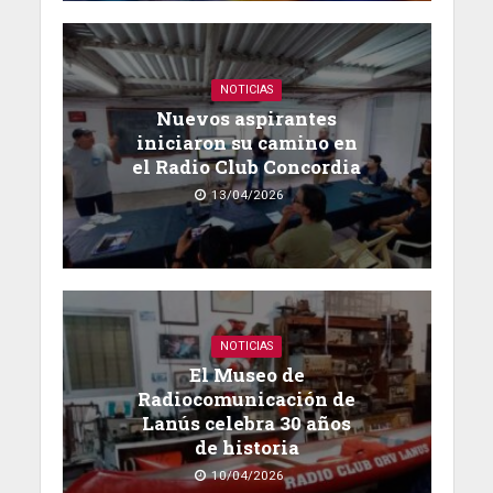
NOTICIAS
Nuevos aspirantes
iniciaron su camino en
el Radio Club Concordia
13/04/2026
NOTICIAS
El Museo de
Radiocomunicación de
Lanús celebra 30 años
de historia
10/04/2026