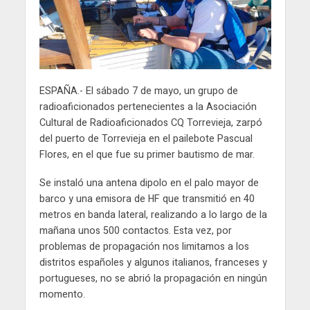
ESPAÑA.- El sábado 7 de mayo, un grupo de
radioaficionados pertenecientes a la Asociación
Cultural de Radioaficionados CQ Torrevieja, zarpó
del puerto de Torrevieja en el pailebote Pascual
Flores, en el que fue su primer bautismo de mar.
Se instaló una antena dipolo en el palo mayor de
barco y una emisora de HF que transmitió en 40
metros en banda lateral, realizando a lo largo de la
mañana unos 500 contactos. Esta vez, por
problemas de propagación nos limitamos a los
distritos españoles y algunos italianos, franceses y
portugueses, no se abrió la propagación en ningún
momento.