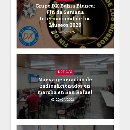
Grupo DX Bahía Blanca:
Fin de Semana
Internacional de los
Museos 2026
15/05/2026
NOTICIAS
Nueva generación de
radioaficionados en
marcha en San Rafael
20/04/2026