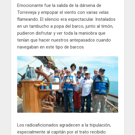
Emocionante fue la salida de la dársena de
Torrevieja y empopar el viento con varias velas
flameando. El silencio era espectacular. Instalados
en un tambucho a popa del barco, junto al timón,
pudieron disfrutar y ver toda la maniobra que
tenían que hacer nuestros antepasados cuando
navegaban en este tipo de barcos.
Los radioaficionados agradecen a la tripulación,
especialmente al capitán por el trato recibido