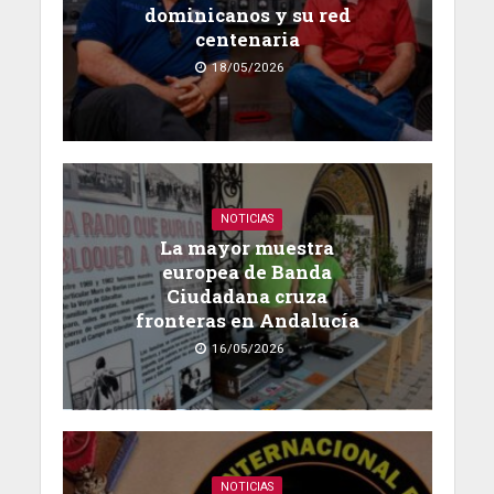
dominicanos y su red
centenaria
18/05/2026
NOTICIAS
La mayor muestra
europea de Banda
Ciudadana cruza
fronteras en Andalucía
16/05/2026
NOTICIAS