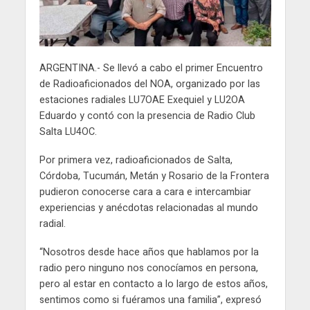
ARGENTINA.- Se llevó a cabo el primer Encuentro
de Radioaficionados del NOA, organizado por las
estaciones radiales LU7OAE Exequiel y LU2OA
Eduardo y contó con la presencia de Radio Club
Salta LU4OC.
Por primera vez, radioaficionados de Salta,
Córdoba, Tucumán, Metán y Rosario de la Frontera
pudieron conocerse cara a cara e intercambiar
experiencias y anécdotas relacionadas al mundo
radial.
“Nosotros desde hace años que hablamos por la
radio pero ninguno nos conocíamos en persona,
pero al estar en contacto a lo largo de estos años,
sentimos como si fuéramos una familia”, expresó