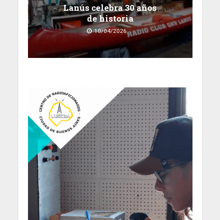
Lanús celebra 30 años
de historia
10/04/2026