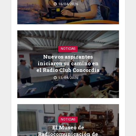
16/04/2026
NOTICIAS
Nuevos aspirantes
iniciaron su camino en
el Radio Club Concordia
13/04/2026
NOTICIAS
El Museo de
Radiocomunicación de