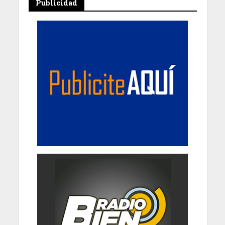
Publicidad