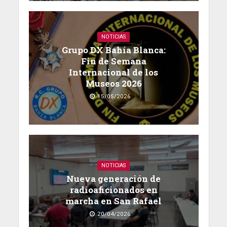
NOTICIAS
Grupo DX Bahía Blanca:
Fin de Semana
Internacional de los
Museos 2026
15/05/2026
NOTICIAS
Nueva generación de
radioaficionados en
marcha en San Rafael
20/04/2026