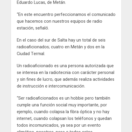
Eduardo Lucas, de Metán.
“En este encuentro perfeccionamos el comunicado
que hacemos con nuestros equipos de radio
estación, señaló.
En el caso del sur de Salta hay un total de seis
radioaficionados; cuatro en Metán y dos en la
Ciudad Termal.
Un radioaficionado es una persona autorizada que
se interesa en la radiotecnia con carácter personal
y sin fines de lucro, que además realiza actividades
de instrucción e intercomunicación.
“Ser radioaficionados es un hobbie pero también
cumple una función social muy importante, por
ejemplo, cuando colapsa la fibra óptica y no hay
internet, cuando colapsan los teléfonos y quedan
todos incomunicados, ya sea por un evento