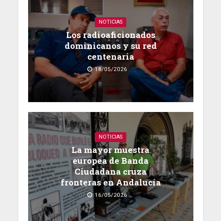
NOTICIAS
Los radioaficionados
dominicanos y su red
centenaria
18/05/2026
NOTICIAS
La mayor muestra
europea de Banda
Ciudadana cruza
fronteras en Andalucía
16/05/2026