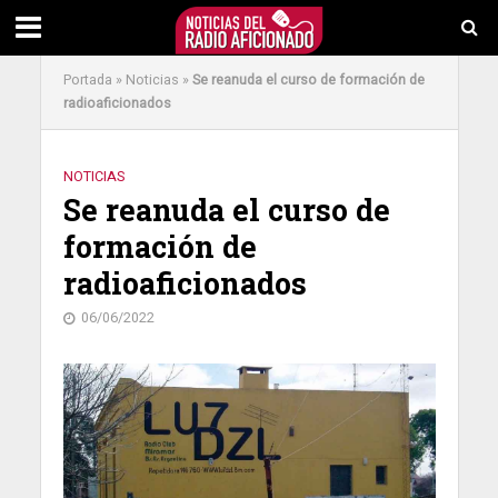
Portada
»
Noticias
»
Se reanuda el curso de formación de
radioaficionados
NOTICIAS
Se reanuda el curso de
formación de
radioaficionados
06/06/2022