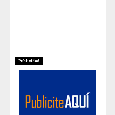
Publicidad