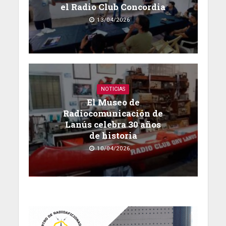
el Radio Club Concordia
13/04/2026
NOTICIAS
El Museo de
Radiocomunicación de
Lanús celebra 30 años
de historia
10/04/2026