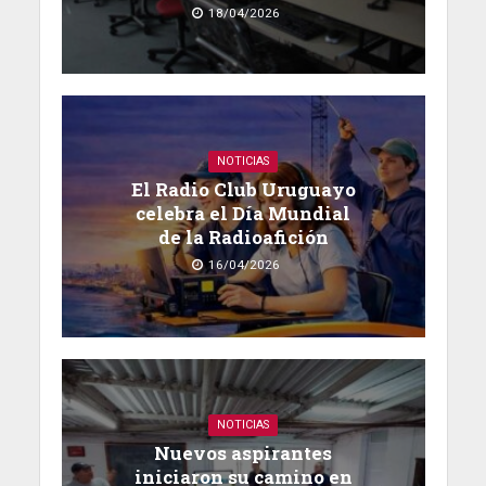
18/04/2026
NOTICIAS
El Radio Club Uruguayo
celebra el Día Mundial
de la Radioafición
16/04/2026
NOTICIAS
Nuevos aspirantes
iniciaron su camino en