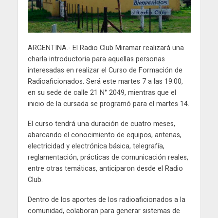
ARGENTINA.- El Radio Club Miramar realizará una
charla introductoria para aquellas personas
interesadas en realizar el Curso de Formación de
Radioaficionados. Será este martes 7 a las 19:00,
en su sede de calle 21 N° 2049, mientras que el
inicio de la cursada se programó para el martes 14.
El curso tendrá una duración de cuatro meses,
abarcando el conocimiento de equipos, antenas,
electricidad y electrónica básica, telegrafía,
reglamentación, prácticas de comunicación reales,
entre otras temáticas, anticiparon desde el Radio
Club.
Dentro de los aportes de los radioaficionados a la
comunidad, colaboran para generar sistemas de