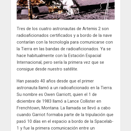
Tres de los cuatro astronautas de Artemis 2 son
radioaficionados certificados y a bordo de la nave
contarían con la tecnología para comunicarse con
la Tierra en las bandas de radioaficionados. Ya se
hace habitualmente con la Estación Espacial
Internacional, pero sería la primera vez que se
consigue desde nuestro satélite.
Han pasado 40 años desde que el primer
astronauta llamó a un radioaficionado en la Tierra.
Su nombre es Owen Garriott, quien el 1 de
diciembre de 1983 llamó a Lance Collister en
Frenchtown, Montana. La llamada se llevó a cabo
cuando Garriot formaba parte de la tripulación que
pasó 10 días en el espacio a bordo de la Spacelab-
1 y fue la primera comunicación entre un