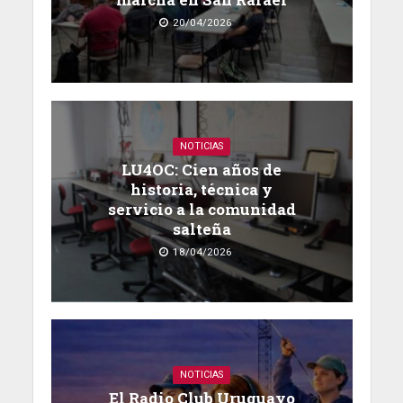
20/04/2026
NOTICIAS
LU4OC: Cien años de
historia, técnica y
servicio a la comunidad
salteña
18/04/2026
NOTICIAS
El Radio Club Uruguayo