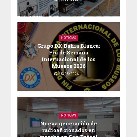
NOTICIAS
Grupo DX Bahía Blanca:
Fin de Semana
Internacional de los
Museos 2026
15/05/2026
NOTICIAS
Nueva generación de
radioaficionados en
marcha en San Rafael