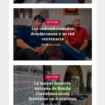
NOTICIAS
Los radioaficionados
dominicanos y su red
centenaria
18/05/2026
NOTICIAS
La mayor muestra
europea de Banda
Ciudadana cruza
fronteras en Andalucía
16/05/2026