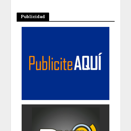
Publicidad