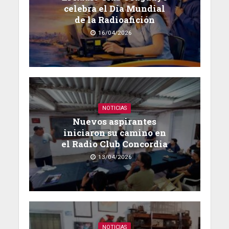
celebra el Día Mundial
de la Radioafición
16/04/2026
NOTICIAS
Nuevos aspirantes
iniciaron su camino en
el Radio Club Concordia
13/04/2026
NOTICIAS