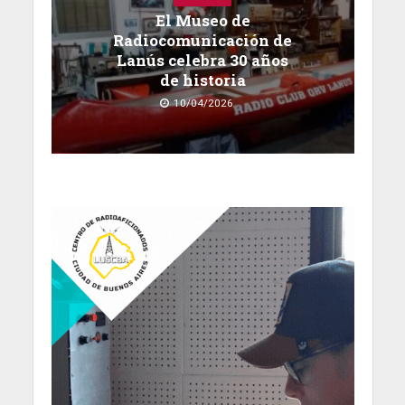
El Museo de
Radiocomunicación de
Lanús celebra 30 años
de historia
10/04/2026