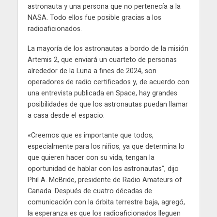
astronauta y una persona que no pertenecía a la
NASA. Todo ellos fue posible gracias a los
radioaficionados.
La mayoría de los astronautas a bordo de la misión
Artemis 2, que enviará un cuarteto de personas
alrededor de la Luna a fines de 2024, son
operadores de radio certificados y, de acuerdo con
una entrevista publicada en Space, hay grandes
posibilidades de que los astronautas puedan llamar
a casa desde el espacio.
«Creemos que es importante que todos,
especialmente para los niños, ya que determina lo
que quieren hacer con su vida, tengan la
oportunidad de hablar con los astronautas”, dijo
Phil A. McBride, presidente de Radio Amateurs of
Canada. Después de cuatro décadas de
comunicación con la órbita terrestre baja, agregó,
la esperanza es que los radioaficionados lleguen