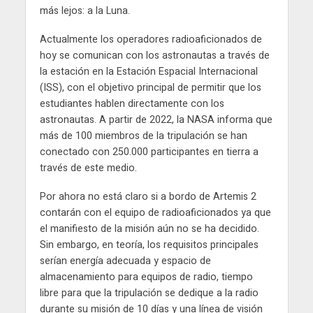
más lejos: a la Luna.
Actualmente los operadores radioaficionados de
hoy se comunican con los astronautas a través de
la estación en la Estación Espacial Internacional
(ISS), con el objetivo principal de permitir que los
estudiantes hablen directamente con los
astronautas. A partir de 2022, la NASA informa que
más de 100 miembros de la tripulación se han
conectado con 250.000 participantes en tierra a
través de este medio.
Por ahora no está claro si a bordo de Artemis 2
contarán con el equipo de radioaficionados ya que
el manifiesto de la misión aún no se ha decidido.
Sin embargo, en teoría, los requisitos principales
serían energía adecuada y espacio de
almacenamiento para equipos de radio, tiempo
libre para que la tripulación se dedique a la radio
durante su misión de 10 días y una línea de visión