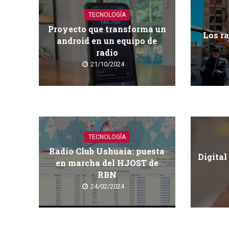
TECNOLOGÍA
Proyecto que transforma un
Los ra
android en un equipo de
radio
21/10/2024
TECNOLOGÍA
Radio Club Ushuaia: puesta
Digital
en marcha del HJOST de
RBN
24/02/2024