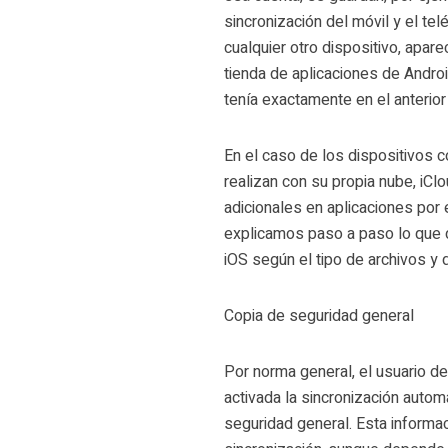
sincronización del móvil y el tel
cualquier otro dispositivo, apar
tienda de aplicaciones de Androi
tenía exactamente en el anterior
En el caso de los dispositivos c
realizan con su propia nube, iCl
adicionales en aplicaciones por
explicamos paso a paso lo que 
iOS según el tipo de archivos y 
Copia de seguridad general
Por norma general, el usuario d
activada la sincronización autom
seguridad general. Esta informa