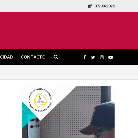
07/08/2026
ICIDAD
CONTACTO