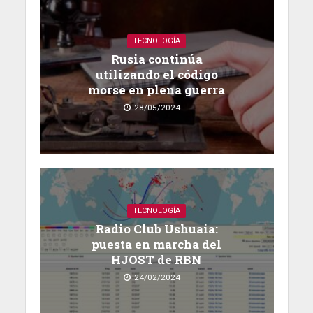
TECNOLOGÍA
Rusia continúa
utilizando el código
morse en plena guerra
28/05/2024
TECNOLOGÍA
Radio Club Ushuaia:
puesta en marcha del
HJOST de RBN
24/02/2024