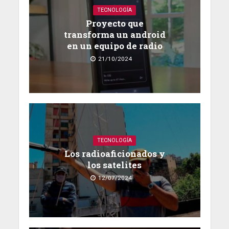
TECNOLOGÍA
Proyecto que
transforma un android
en un equipo de radio
21/10/2024
TECNOLOGÍA
Los radioaficionados y
los satelites
12/07/2024