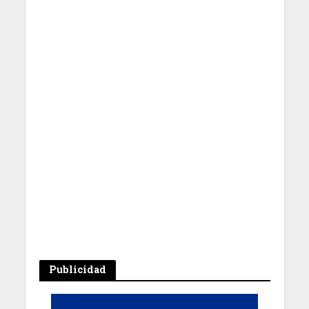
Publicidad