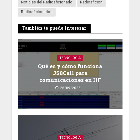
Noticias del Radioaficionado
Radioaficion
Radioaficionados
También te puede interesar
TECNOLOGÍA
Qué es y cómo funciona
JS8Call para
comunicaciones en HF
26/09/2025
TECNOLOGÍA