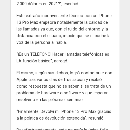
2.000 dólares en 2021?”, escribió.
Este extraño inconveniente técnico con un iPhone
13 Pro Max empeora notablemente la calidad de
las llamadas ya que, con el ruido del entorno y la
distancia con el usuario, impide que se escuche la
voz de la persona al habla.
“¡Es un TELÉFONO! Hacer llamadas telefónicas es
LA función básica”, agregó.
El mismo, según sus dichos, logró contactarse con
Apple tras varios días de frustración y recibió
como respuesta que no se saben si se trata de un
problema de hardware o software y que esperan
resolverlo en las próximas semanas.
“Finalmente, Devolví mi iPhone 13 Pro Max gracias
a la política de devolución extendida”, resumió.