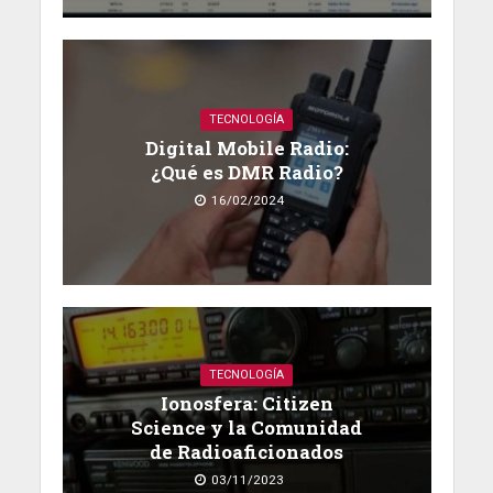
TECNOLOGÍA
Digital Mobile Radio:
¿Qué es DMR Radio?
16/02/2024
TECNOLOGÍA
Ionosfera: Citizen
Science y la Comunidad
de Radioaficionados
03/11/2023