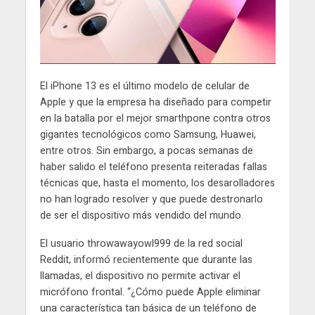
El iPhone 13 es el último modelo de celular de
Apple y que la empresa ha diseñado para competir
en la batalla por el mejor smarthpone contra otros
gigantes tecnológicos como Samsung, Huawei,
entre otros. Sin embargo, a pocas semanas de
haber salido el teléfono presenta reiteradas fallas
técnicas que, hasta el momento, los desarolladores
no han logrado resolver y que puede destronarlo
de ser el dispositivo más vendido del mundo.
El usuario throwawayowl999 de la red social
Reddit, informó recientemente que durante las
llamadas, el dispositivo no permite activar el
micrófono frontal. “¿Cómo puede Apple eliminar
una característica tan básica de un teléfono de