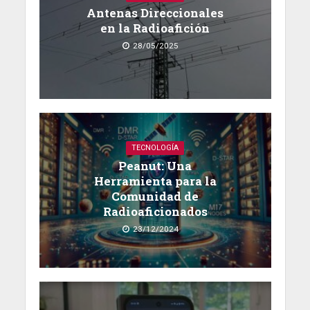
Antenas Direccionales
en la Radioafición
28/05/2025
TECNOLOGÍA
Peanut: Una
Herramienta para la
Comunidad de
Radioaficionados
23/12/2024