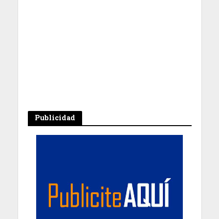
Publicidad