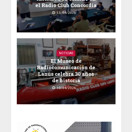
el Radio Club Concordia
13/04/2026
NOTICIAS
El Museo de
Radiocomunicación de
Lanús celebra 30 años
de historia
10/04/2026