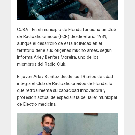
CUBA.- En el municipio de Florida funciona un Club
de Radioaficionados (FCR) desde el año 1989,
aunque el desarrollo de esta actividad en el
territorio tiene sus orígenes mucho antes, según
informa Arley Benítez Moreira, uno de los
miembros del Radio Club.
El joven Arley Benítez desde los 19 años de edad
integra el Club de Radioaficionados de Florida, lo
que retroalimenta su capacidad innovadora y
profesión actual de especialista del taller municipal
de Electro medicina.