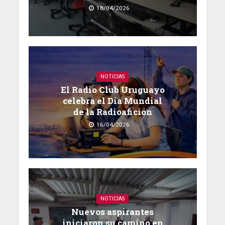
18/04/2026
NOTICIAS
El Radio Club Uruguayo
celebra el Día Mundial
de la Radioafición
16/04/2026
NOTICIAS
Nuevos aspirantes
iniciaron su camino en