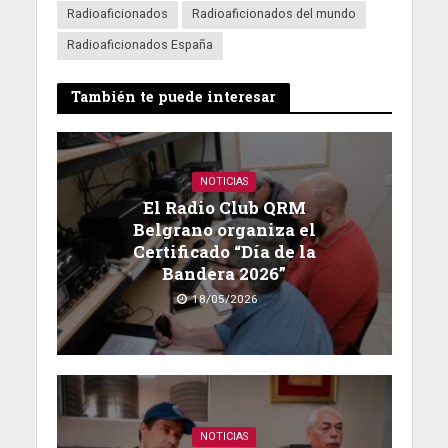
Radioaficionados
Radioaficionados del mundo
Radioaficionados España
También te puede interesar
NOTICIAS
El Radio Club QRM
Belgrano organiza el
Certificado “Día de la
Bandera 2026”
18/05/2026
NOTICIAS