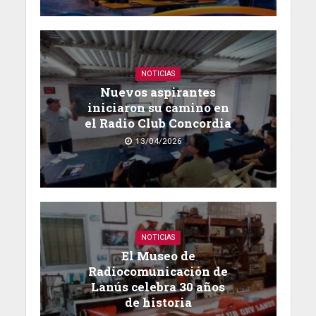
NOTICIAS
Nuevos aspirantes
iniciaron su camino en
el Radio Club Concordia
13/04/2026
NOTICIAS
El Museo de
Radiocomunicación de
Lanús celebra 30 años
de historia