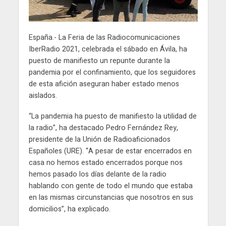
España.- La Feria de las Radiocomunicaciones
IberRadio 2021, celebrada el sábado en Ávila, ha
puesto de manifiesto un repunte durante la
pandemia por el confinamiento, que los seguidores
de esta afición aseguran haber estado menos
aislados.
“La pandemia ha puesto de manifiesto la utilidad de
la radio”, ha destacado Pedro Fernández Rey,
presidente de la Unión de Radioaficionados
Españoles (URE). “A pesar de estar encerrados en
casa no hemos estado encerrados porque nos
hemos pasado los días delante de la radio
hablando con gente de todo el mundo que estaba
en las mismas circunstancias que nosotros en sus
domicilios”, ha explicado.