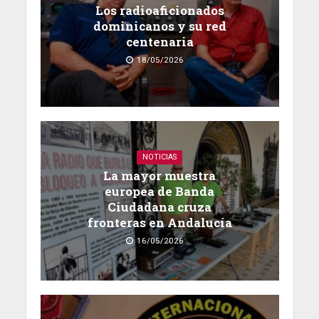
Los radioaficionados
dominicanos y su red
centenaria
18/05/2026
NOTICIAS
La mayor muestra
europea de Banda
Ciudadana cruza
fronteras en Andalucía
16/05/2026