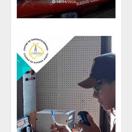
10/04/2026