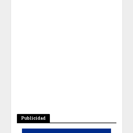
Publicidad