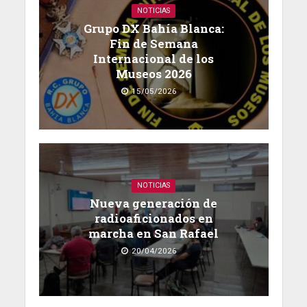
NOTICIAS
Grupo DX Bahía Blanca:
Fin de Semana
Internacional de los
Museos 2026
15/05/2026
NOTICIAS
Nueva generación de
radioaficionados en
marcha en San Rafael
20/04/2026