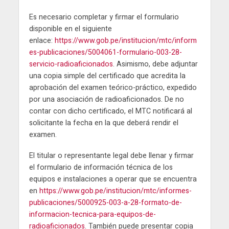
Es necesario completar y firmar el formulario
disponible en el siguiente
enlace:
https://www.gob.pe/institucion/mtc/inform
es-publicaciones/5004061-formulario-003-28-
servicio-radioaficionados
. Asimismo, debe adjuntar
una copia simple del certificado que acredita la
aprobación del examen teórico-práctico, expedido
por una asociación de radioaficionados. De no
contar con dicho certificado, el MTC notificará al
solicitante la fecha en la que deberá rendir el
examen.
El titular o representante legal debe llenar y firmar
el formulario de información técnica de los
equipos e instalaciones a operar que se encuentra
en
https://www.gob.pe/institucion/mtc/informes-
publicaciones/5000925-003-a-28-formato-de-
informacion-tecnica-para-equipos-de-
radioaficionados
. También puede presentar copia