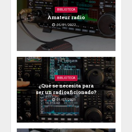
BIBLIOTECA
Amateur radio
05/01/2022
BIBLIOTECA
¿Qué se necesita para
ser un radioaficionado?
01/07/2021