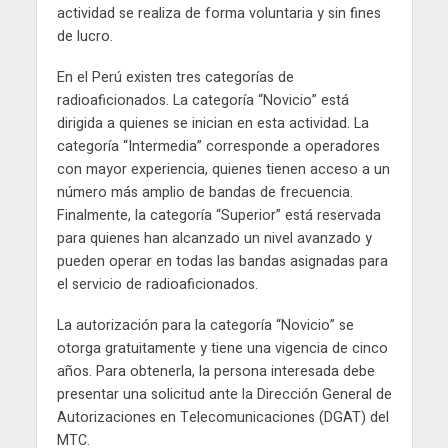
actividad se realiza de forma voluntaria y sin fines
de lucro.
En el Perú existen tres categorías de
radioaficionados. La categoría “Novicio” está
dirigida a quienes se inician en esta actividad. La
categoría “Intermedia” corresponde a operadores
con mayor experiencia, quienes tienen acceso a un
número más amplio de bandas de frecuencia.
Finalmente, la categoría “Superior” está reservada
para quienes han alcanzado un nivel avanzado y
pueden operar en todas las bandas asignadas para
el servicio de radioaficionados.
La autorización para la categoría “Novicio” se
otorga gratuitamente y tiene una vigencia de cinco
años. Para obtenerla, la persona interesada debe
presentar una solicitud ante la Dirección General de
Autorizaciones en Telecomunicaciones (DGAT) del
MTC.