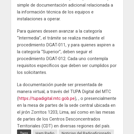
simple de documentación adicional relacionada a
la información técnica de los equipos e
instalaciones a operar.
Para quienes deseen avanzar a la categoría
“Intermedia”, el trámite se realiza mediante el
procedimiento DGAT-011, y para quienes aspiren a
la categoría “Superior”, deben seguir el
procedimiento DGAT-012. Cada uno contempla
requisitos específicos que deben ser cumplidos por
los solicitantes.
La documentación puede ser presentada de
manera virtual, a través del TUPA Digital del MTC
(
https://tupadigital.mtc.gob.pe
), , o presencialmente
en la mesa de partes de la sede central ubicada en
el jirón Zorritos 1203, Lima, así como en las mesas
de partes de los Centros Desconcentrados
Territoriales (CDT) en diversas regiones del país.
Tags
Ham Radio
Noticias del Radioaficionado