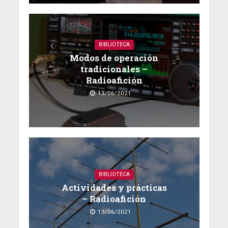
BIBLIOTECA
Modos de operación
tradicionales –
Radioafición
13/06/2021
BIBLIOTECA
Actividades y prácticas
– Radioafición
13/06/2021