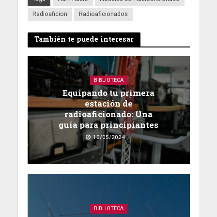
Radioaficion
Radioaficionados
También te puede interesar
BIBLIOTECA
Equipando tu primera
estación de
radioaficionado: Una
guía para principiantes
10/05/2024
BIBLIOTECA