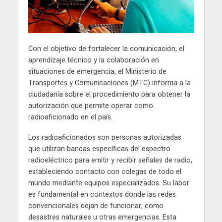
Con el objetivo de fortalecer la comunicación, el
aprendizaje técnico y la colaboración en
situaciones de emergencia, el Ministerio de
Transportes y Comunicaciones (MTC) informa a la
ciudadanía sobre el procedimiento para obtener la
autorización que permite operar como
radioaficionado en el país.
Los radioaficionados son personas autorizadas
que utilizan bandas específicas del espectro
radioeléctrico para emitir y recibir señales de radio,
estableciendo contacto con colegas de todo el
mundo mediante equipos especializados. Su labor
es fundamental en contextos donde las redes
convencionales dejan de funcionar, como
desastres naturales u otras emergencias. Esta