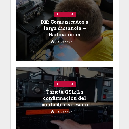
BIBLIOTECA
DX: Comunicados a
larga distancia –
Radioafición
13/06/2021
BIBLIOTECA
Tarjeta QSL: La
confirmación del
contacto realizado
13/06/2021