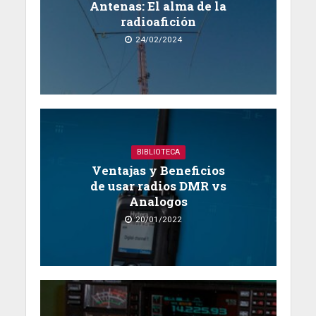
Antenas: El alma de la
radioafición
24/02/2024
BIBLIOTECA
Ventajas y Beneficios
de usar radios DMR vs
Analogos
20/01/2022