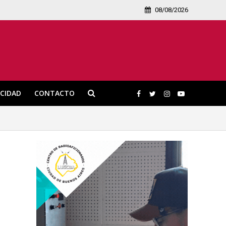
08/08/2026
ICIDAD
CONTACTO