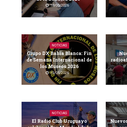
18/05/2026
NOTICIAS
Grupo DX Bahía Blanca: Fin
Nue
de Semana Internacional de
radioa
los Museos 2026
15/05/2026
NOTICIAS
El Radio Club Uruguayo
Nuevos